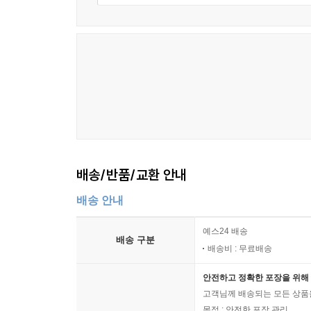
배송/반품/교환 안내
배송 안내
예스24 배송
배송 구분
배송비 : 무료배송
안전하고 정확한 포장을 위해 
고객님께 배송되는 모든 상품을
목적 : 안전한 포장 관리