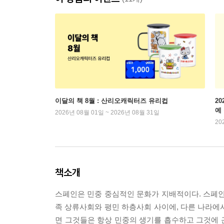
이달의 책 8월 : 산리오캐릭터즈 유리컵
2
예
2026년 08월 01일 ~ 2026년 08월 31일
20
책소개
스페인은 민중 중심적인 문화가 지배적이다. 스페인
족 상류사회와 평민 하층사회 사이에, 다른 나라에서
면 그것들은 항상 민중의 생기를 흡수하고 그것에 근