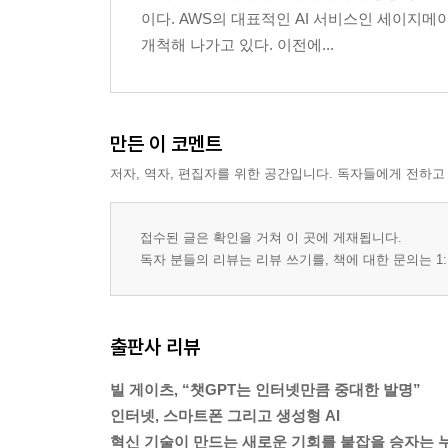
이다. AWS의 대표적인 AI 서비스인 세이지메
개척해 나가고 있다. 이전에...
만든 이 코멘트
저자, 역자, 편집자를 위한 공간입니다. 독자들에게 전하고
접수된 글은 확인을 거쳐 이 곳에 게재됩니다.
독자 분들의 리뷰는 리뷰 쓰기를, 책에 대한 문의는 1:
출판사 리뷰
빌 게이츠, “챗GPT는 인터넷만큼 중대한 발명”
인터넷, 스마트폰 그리고 생성형 AI
혁신 기술이 만드는 새로운 기회를 붙잡을 승자는 