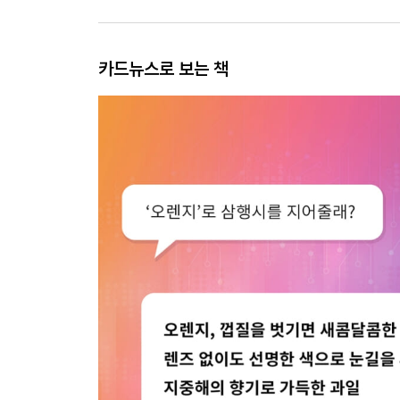
카드뉴스로 보는 책