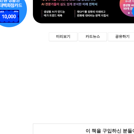
미리보기
카드뉴스
공유하기
이 책을 구입하신 분