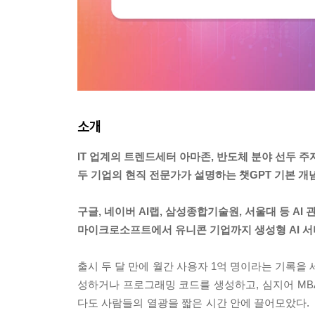
소개
IT 업계의 트렌드세터 아마존, 반도체 분야 선두 주
두 기업의 현직 전문가가 설명하는 챗GPT 기본 개
구글, 네이버 AI랩, 삼성종합기술원, 서울대 등 AI
마이크로소프트에서 유니콘 기업까지 생성형 AI 서비
출시 두 달 만에 월간 사용자 1억 명이라는 기록을 
성하거나 프로그래밍 코드를 생성하고, 심지어 MB
다도 사람들의 열광을 짧은 시간 안에 끌어모았다. 