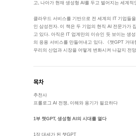
고, 나아가 현재 생성형 AI를 두고 벌어지는 세계
클라우드 서비스를 기반으로 전 세계의 IT 기업들을
인 삼성전자. 이 책은 두 기업의 현직 AI 전문가가
고 있다. 아직은 IT 업계만의 이슈인 듯 보이는 생성
의 응용 서비스를 만들어내고 있다. 《챗GPT 거대
우리의 산업과 시장을 어떻게 변화시켜 나갈지 전망
목차
추천사
프롤로그 AI 전쟁, 이해와 용기가 필요하다
1부 챗GPT, 생성형 AI의 시대를 열다
1장 대세가 된 챗GPT