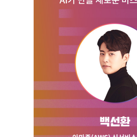
- 인간을 위한 범용 AI
- 거대한 전환, 선택의 순간