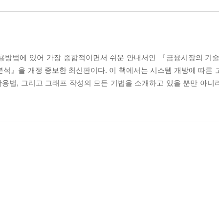
용방법에 있어 가장 종합적이면서 쉬운 안내서인 『금융시장의 기술적
분석』을 개정 증보한 최신판이다. 이 책에서는 시스템 개방에 따른 
용법, 그리고 그래프 작성의 모든 기법을 소개하고 있을 뿐만 아니