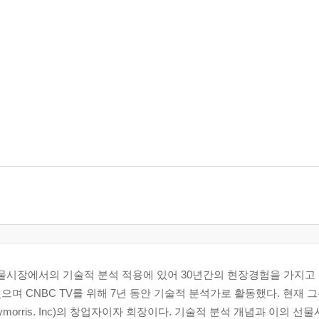
피는 선물시장에서의 기술적 분석 적용에 있어 30년간의 현장경험을 가지고 
며 CNBC TV를 위해 7년 동안 기술적 분석가로 활동했다. 현재 
orris. Inc)의 창업자이자 회장이다. 기술적 분석 개념과 이의 선물시