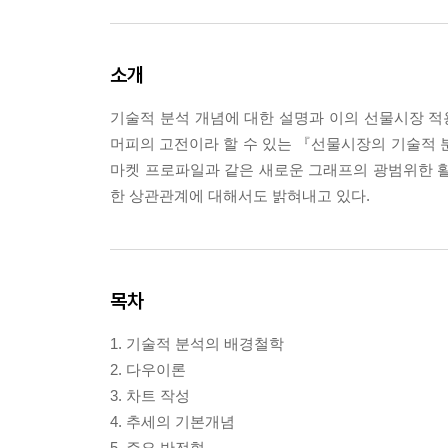
소개
기술적 분석 개념에 대한 설명과 이의 선물시장 적
머피의 고전이라 할 수 있는 『선물시장의 기술적 
마켓 프로파일과 같은 새로운 그래프의 광범위한 활
한 상관관계에 대해서도 밝혀내고 있다.
목차
1. 기술적 분석의 배경철학
2. 다우이론
3. 차트 작성
4. 추세의 기본개념
5. 주요 반전형