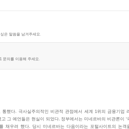
 싶은 말씀을 남겨주세요.
1 문의를 이용해 주세요.
 통했다. 극사실주의적인 비관적 관점에서 세계 1위의 금융기업 
고 그 예언들은 현실이 되었다. 정부에서는 미네르바의 비관론이 ‘
 채우려 했다. 당시 미네르바는 다음이라는 포털사이트의 논객을 