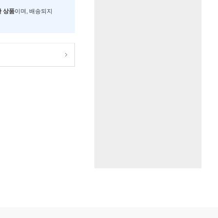
한 상품
이며, 배송되지