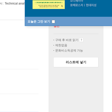
서 :
Technical analysis of the financial markets
오늘은 그만 보기
절판
구매 후 바로 읽기
제한없음
문화비소득공제 가능
리스트에 넣기