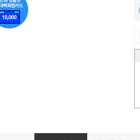
금융시장의 기술적 분석