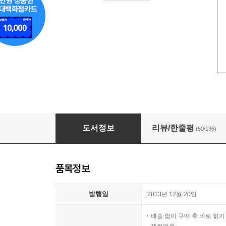
당신의 연인
도서정보
리뷰/한줄평
(50/136)
품목정보
발행일
2013년 12월 20일
배송 없이 구매 후 바로 읽