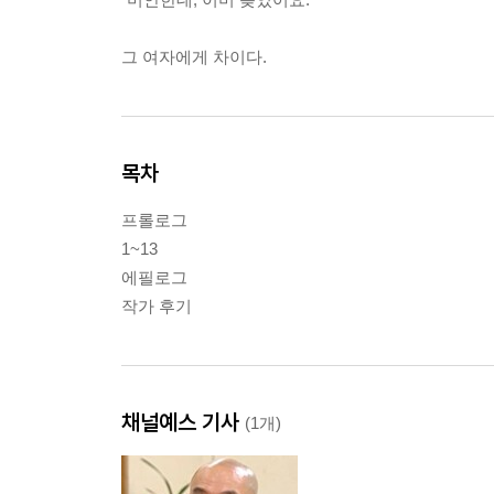
그 여자에게 차이다.
목차
프롤로그
1~13
에필로그
작가 후기
채널예스 기사
(1개)