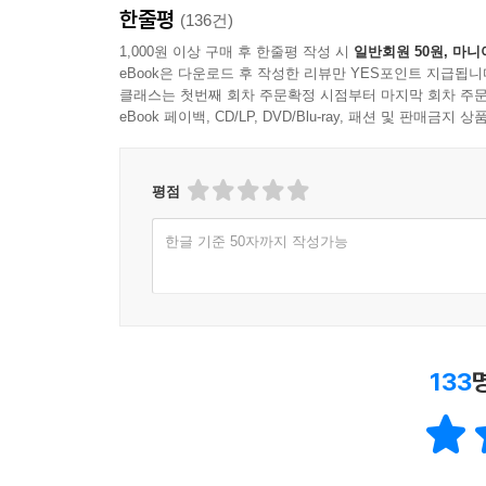
한줄평
(136건)
1,000원 이상 구매 후 한줄평 작성 시
일반회원 50원, 마니
eBook은 다운로드 후 작성한 리뷰만 YES포인트 지급됩니
클래스는 첫번째 회차 주문확정 시점부터 마지막 회차 주문
eBook 페이백, CD/LP, DVD/Blu-ray, 패션 및 판매금
평점
한글 기준 50자까지 작성가능
133