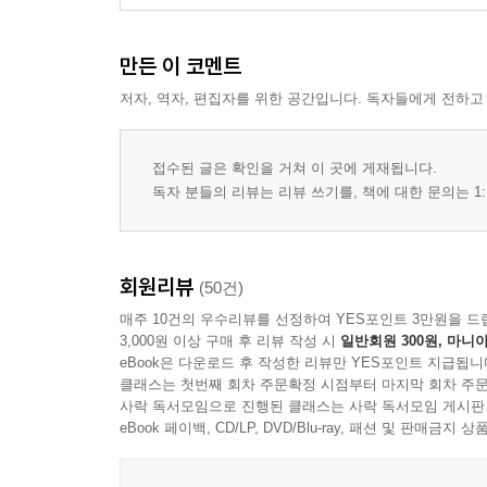
만든 이 코멘트
저자, 역자, 편집자를 위한 공간입니다. 독자들에게 전하고
접수된 글은 확인을 거쳐 이 곳에 게재됩니다.
독자 분들의 리뷰는 리뷰 쓰기를, 책에 대한 문의는 1:
회원리뷰
(50건)
매주 10건의 우수리뷰를 선정하여 YES포인트 3만원을 드
3,000원 이상 구매 후 리뷰 작성 시
일반회원 300원, 마니아
eBook은 다운로드 후 작성한 리뷰만 YES포인트 지급됩니
클래스는 첫번째 회차 주문확정 시점부터 마지막 회차 주문
사락 독서모임으로 진행된 클래스는 사락 독서모임 게시판
eBook 페이백, CD/LP, DVD/Blu-ray, 패션 및 판매금