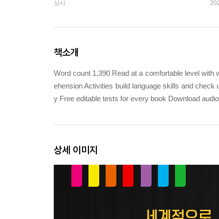
상시
20
책소개
Word count 1,390 Read at a comfortable level with 
ehension Activities build language skills and check 
y Free editable tests for every book Download aud
상세 이미지