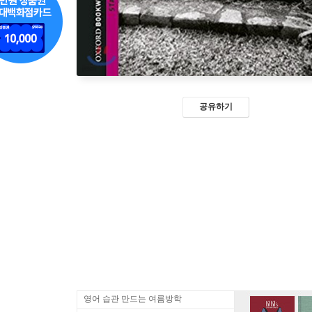
공유하기
영어 습관 만드는 여름방학