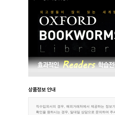
상품정보 안내
직수입외서의 경우, 해외거래처에서 제공하는 정보가 
확인을 원하시는 경우, 일대일 상담으로 문의하여 주