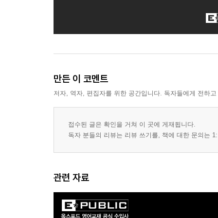
만든 이 코멘트
저자, 역자, 편집자를 위한 공간입니다. 독자들에게 전하고
접수된 글은 확인을 거쳐 이 곳에 게재됩니다.
독자 분들의 리뷰는 리뷰 쓰기를, 책에 대한 문의는 1:
관련 자료