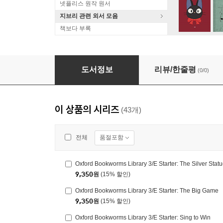
넷플리스 원작 원서
지브리 관련 외서 모음
책보다 부록
Oxford Bookworms Library 3/E Starter: The M
도서정보
리뷰/한줄평
(0/0)
이 상품의 시리즈
(43개)
품절포함
전체
Oxford Bookworms Library 3/E Starter: The Silver Stat
9,350
원
(15% 할인)
Oxford Bookworms Library 3/E Starter: The Big Game
9,350
원
(15% 할인)
Oxford Bookworms Library 3/E Starter: Sing to Win