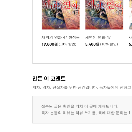
새벽의 연화 47 한정판
새벽의 연화 47
새
19,800
원
(10% 할인)
5,400
원
(10% 할인)
5
만든 이 코멘트
저자, 역자, 편집자를 위한 공간입니다. 독자들에게 전하고
접수된 글은 확인을 거쳐 이 곳에 게재됩니다.
독자 분들의 리뷰는 리뷰 쓰기를, 책에 대한 문의는 1: