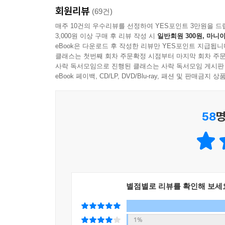
회원리뷰
(69건)
매주 10건의 우수리뷰를 선정하여 YES포인트 3만원을 드
3,000원 이상 구매 후 리뷰 작성 시
일반회원 300원, 마니아
eBook은 다운로드 후 작성한 리뷰만 YES포인트 지급됩니
클래스는 첫번째 회차 주문확정 시점부터 마지막 회차 주문
사락 독서모임으로 진행된 클래스는 사락 독서모임 게시판
eBook 페이백, CD/LP, DVD/Blu-ray, 패션 및 판매금
58
명
별점별로 리뷰를 확인해 보세
1%