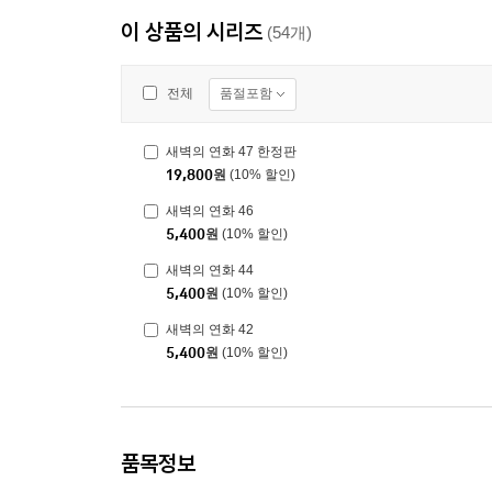
이 상품의 시리즈
(54개)
품절포함
전체
새벽의 연화 47 한정판
19,800
원
(10% 할인)
새벽의 연화 46
5,400
원
(10% 할인)
새벽의 연화 44
5,400
원
(10% 할인)
새벽의 연화 42
5,400
원
(10% 할인)
품목정보