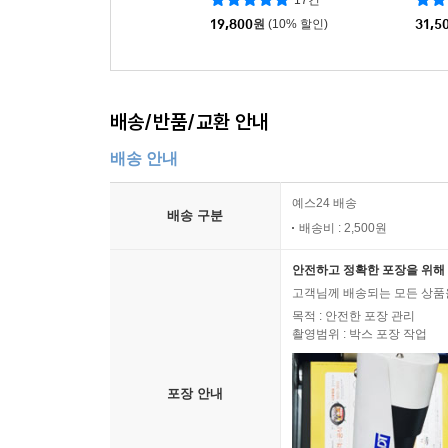
17건
19,800
원
(10% 할인)
31,5
배송/반품/교환 안내
배송 안내
예스24 배송
배송 구분
배송비 : 2,500원
안전하고 정확한 포장을 위해 
고객님께 배송되는 모든 상품을
목적 : 안전한 포장 관리
촬영범위 : 박스 포장 작업
포장 안내