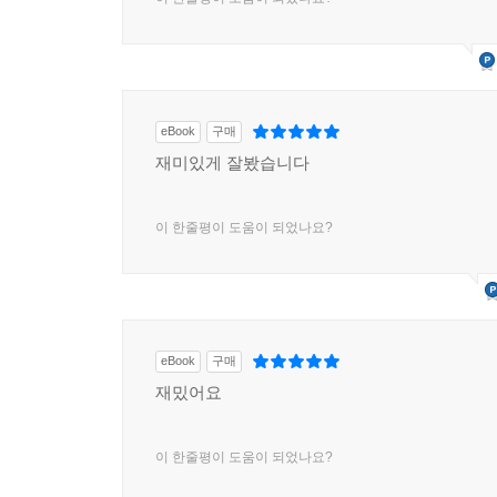
eBook
구매
재미있게 잘봤습니다
이 한줄평이 도움이 되었나요?
eBook
구매
재밌어요
이 한줄평이 도움이 되었나요?