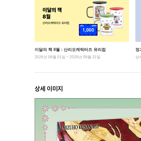
이달의 책 8월 : 산리오캐릭터즈 유리컵
정
2026년 08월 01일 ~ 2026년 08월 31일
상
상세 이미지