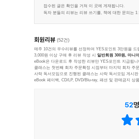
접수된 글은 확인을 거쳐 이 곳에 게재됩니다.
독자 분들의 리뷰는 리뷰 쓰기를, 책에 대한 문의는 1:
회원리뷰
(52건)
매주 10건의 우수리뷰를 선정하여 YES포인트 3만원을 드
3,000원 이상 구매 후 리뷰 작성 시
일반회원 300원, 마니아
eBook은 다운로드 후 작성한 리뷰만 YES포인트 지급됩니
클래스는 첫번째 회차 주문확정 시점부터 마지막 회차 주문
사락 독서모임으로 진행된 클래스는 사락 독서모임 게시판
eBook 페이백, CD/LP, DVD/Blu-ray, 패션 및 판매금
52
명