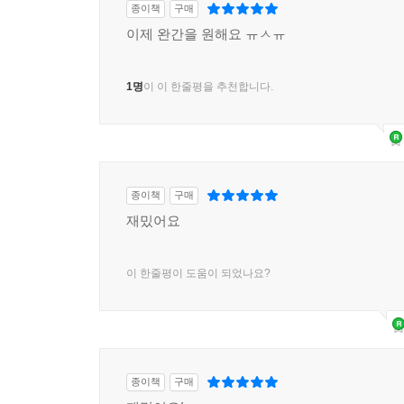
종이책
구매
이제 완간을 원해요 ㅠㅅㅠ
1명
이 이 한줄평을 추천합니다.
종이책
구매
재밌어요
이 한줄평이 도움이 되었나요?
종이책
구매