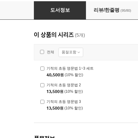
기적의 초등 영문법 1~3 세트
도서정보
리뷰/한줄평
(95/80)
이 상품의 시리즈
(5개)
품절포함
전체
기적의 초등 영문법 1~3 세트
40,500
원
(10% 할인)
기적의 초등 영문법 2
13,500
원
(10% 할인)
기적의 초등 영문법 3
13,500
원
(10% 할인)