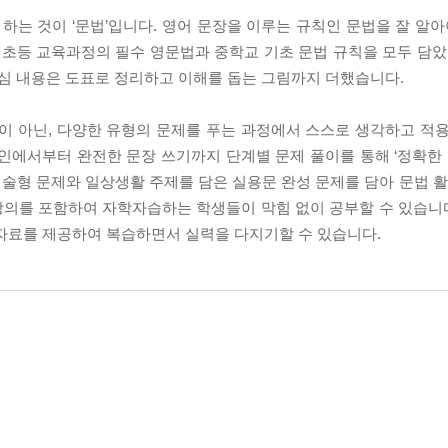
하는 것이 ‘문법’입니다. 영어 문장을 이루는 규칙인 문법을 잘 알아
 초등 교육과정의 필수 영문법과 중학교 기초 문법 규칙을 모두 담았
핵심 내용은 도표로 정리하고 이해를 돕는 그림까지 더했습니다.
이 아닌, 다양한 유형의 문제를 푸는 과정에서 스스로 생각하고 적
인에서부터 완전한 문장 쓰기까지 단계별 문제 풀이를 통해 ‘정확한 
서술형 문제와 일상생활 주제를 담은 실용문 완성 문제를 담아 문법 활
 강의를 포함하여 자학자습하는 학생들이 막힘 없이 공부할 수 있습니다
자료를 제공하여 복습하면서 실력을 다지기할 수 있습니다.