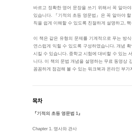
바르고 정확한 영어 문장을 쓰기 위해서 꼭 알아야 
있습니다. 『기적의 초등 영문법』은 꼭 알아야 할
칙을 쉽게 이해할 수 있도록 친절하게 설명하고, 
이 책은 같은 유형의 문제를 기계적으로 푸는 방식
연스럽게 익힐 수 있도록 구성하였습니다. 개념 확
시킬 수 있습니다. 중학교 시험에 대비할 수 있는 
니다. 이 책의 문법 개념을 설명하는 무료 동영상
꼼꼼하게 점검해 볼 수 있는 워크북과 온라인 부가
목차
『기적의 초등 영문법 1』
Chapter 1. 명사와 관사