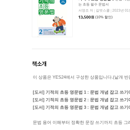
는 초등 필수 문법서
서영조 저
길벗스쿨
2023년 01
|
|
13,500
원
(10% 할인)
책소개
이 상품은 YES24에서 구성한 상품입니다.(낱개 반품
[도서] 기적의 초등 영문법 1 : 문법 개념 잡고 
[도서] 기적의 초등 영문법 2 : 문법 개념 잡고 
[도서] 기적의 초등 영문법 3 : 문법 개념 잡고 
문법 용어 이해부터 정확한 문장 쓰기까지 초등 그