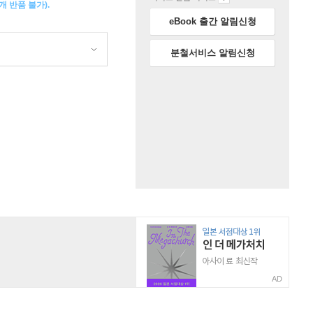
 반품 불가).
eBook 출간 알림신청
분철서비스 알림신청
AD