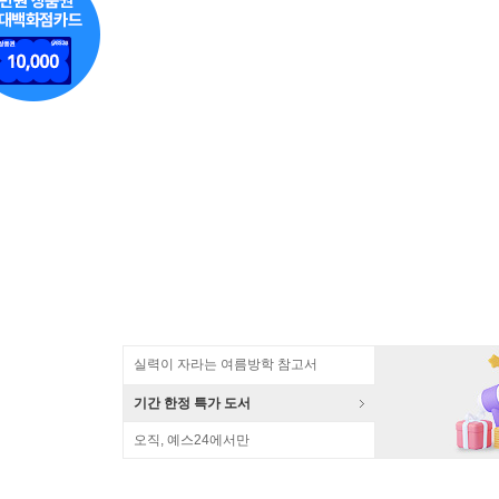
실력이 자라는 여름방학 참고서
기간 한정 특가 도서
오직, 예스24에서만