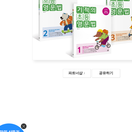
파트너샵
공유하기