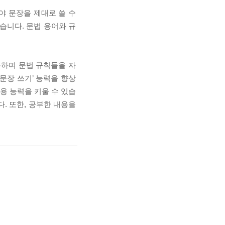
야 문장을 제대로 쓸 수
습니다. 문법 용어와 규
용하며 문법 규칙들을 자
문장 쓰기’ 능력을 향상
용 능력을 키울 수 있습
. 또한, 공부한 내용을