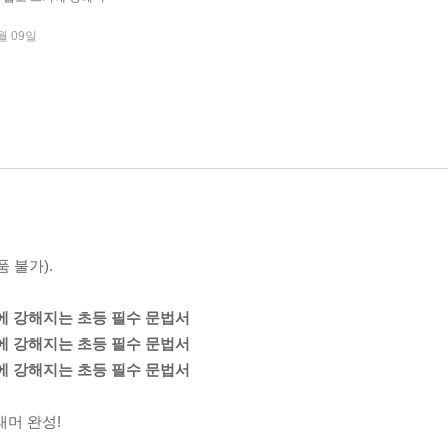
월 09일
 불가).
쓰기에 강해지는 초등 필수 문법서
쓰기에 강해지는 초등 필수 문법서
쓰기에 강해지는 초등 필수 문법서
래머 완성!