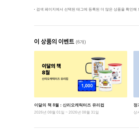
검색 페이지에서 선택된 태그에 등록된 더 많은 상품을 확인해 
이 상품의 이벤트
(6개)
이달의 책 8월 : 산리오캐릭터즈 유리컵
정
2026년 08월 01일 ~ 2026년 08월 31일
상