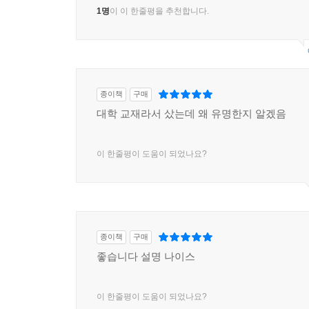
1명
이 이 한줄평을 추천합니다.
종이책
구매
대학 교재라서 샀는데 왜 유명한지 알겠음
이 한줄평이 도움이 되었나요?
종이책
구매
좋습니다 설명 나이스