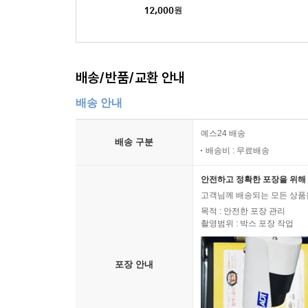
8건
12,000
원
배송/반품/교환 안내
배송 안내
예스24 배송
배송 구분
배송비 : 무료배송
안전하고 정확한 포장을 위해 
고객님께 배송되는 모든 상품을
목적 : 안전한 포장 관리
촬영범위 : 박스 포장 작업
포장 안내