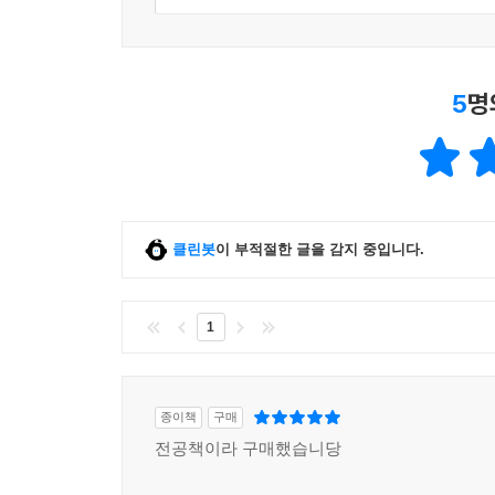
5
명
클린봇
이 부적절한 글을 감지 중입니다.
1
종이책
구매
전공책이라 구매했습니당