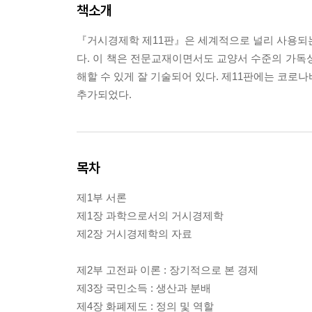
책소개
『거시경제학 제11판』은 세계적으로 널리 사용되는 거시경
다. 이 책은 전문교재이면서도 교양서 수준의 가독
해할 수 있게 잘 기술되어 있다. 제11판에는 코로나
추가되었다.
목차
제1부 서론
제1장 과학으로서의 거시경제학
제2장 거시경제학의 자료
제2부 고전파 이론 : 장기적으로 본 경제
제3장 국민소득 : 생산과 분배
제4장 화폐제도 : 정의 및 역할