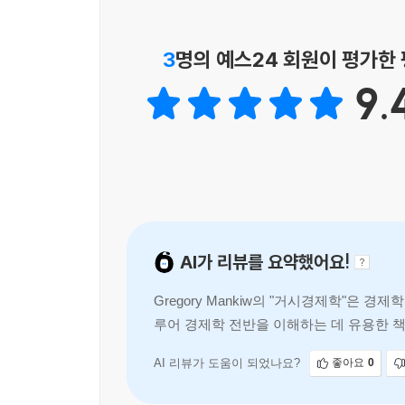
3
명의 예스24 회원이 평가한
9.
AI가 리뷰를 요약했어요!
Gregory Mankiw의 "거시경제학"은
루어 경제학 전반을 이해하는 데 유용한 
찰력이 돋보입니다.
AI 리뷰가 도움이 되었나요?
좋아요
0