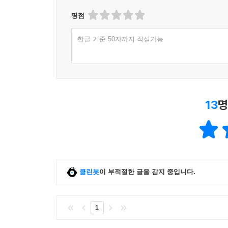
평점
한글 기준 50자까지 작성가능
13
명
클린봇
이 부적절한 글을 감지 중입니다.
1