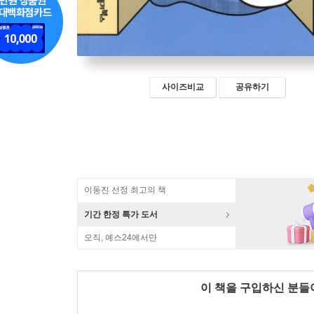
사이즈비교
공유하기
이동진 선정 최고의 책
기간 한정 특가 도서
오직, 예스24에서만
이 책을 구입하신 분