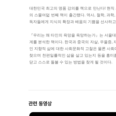
대한민국 최고의 명품 강의를 책으로 만난다! 현직 
의 스물여덟 번째 책이 출간됐다. 역사, 철학, 과
독자들에게 지식의 확장과 배움의 기쁨을 선사하고
『우리는 왜 타인의 욕망을 욕망하는가』는 서울대
계를 분석한 책이다. 한국과 중국의 자살, 우울증,
인 지향적 삶에 대한 사회문화적 고찰은 물론 사회
찾으며 천편일률적인 삶을 살고 있는지 등을 흥미롭
닫고 스스로 돌볼 수 있는 방법을 찾게 될 것이다.
관련 동영상