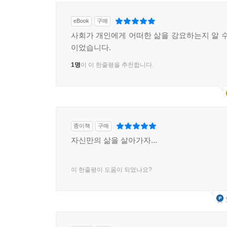
eBook
구매
사회가 개인에게 어떠한 삶을 강요하는지 알 수
이었습니다.
1명
이 이 한줄평을 추천합니다.
종이책
구매
자신만의 삶을 살아가자...
이 한줄평이 도움이 되었나요?