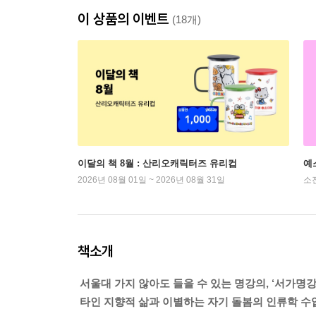
이 상품의 이벤트
(18개)
이달의 책 8월 : 산리오캐릭터즈 유리컵
예
2026년 08월 01일 ~ 2026년 08월 31일
소
책소개
서울대 가지 않아도 들을 수 있는 명강의, ‘서가명강
타인 지향적 삶과 이별하는 자기 돌봄의 인류학 수