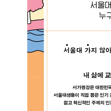
Q/A 묻고 답하기
4부 오늘부터 타인 지향적 삶과 이별합니다
타인의 욕망이 삶을 지배하다
똑같은 목표를 향해 달려가는 사회
우리는 언제부터 실패를 두려워하는가
Q/A 묻고 답하기
나가는 글 우리는 조금 더 행복해야 한다
주석