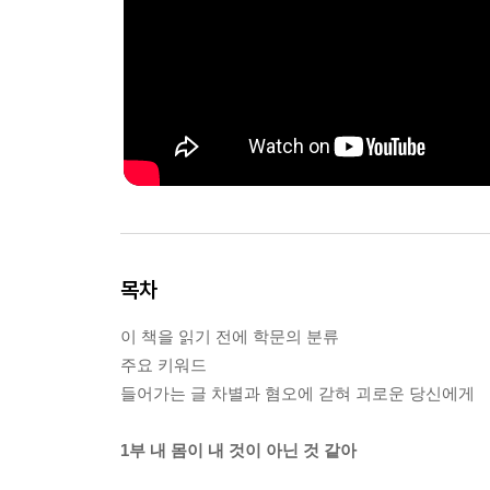
목차
이 책을 읽기 전에 학문의 분류
주요 키워드
들어가는 글 차별과 혐오에 갇혀 괴로운 당신에게
1부 내 몸이 내 것이 아닌 것 같아