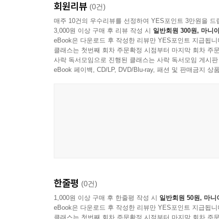
회원리뷰
(0건)
매주 10건의 우수리뷰를 선정하여 YES포인트 3만원을 드
3,000원 이상 구매 후 리뷰 작성 시
일반회원 300원, 마니아
eBook은 다운로드 후 작성한 리뷰만 YES포인트 지급됩니
클래스는 첫번째 회차 주문확정 시점부터 마지막 회차 주문
사락 독서모임으로 진행된 클래스는 사락 독서모임 게시판
eBook 페이백, CD/LP, DVD/Blu-ray, 패션 및 판매금
한줄평
(0건)
1,000원 이상 구매 후 한줄평 작성 시
일반회원 50원, 마니
eBook은 다운로드 후 작성한 리뷰만 YES포인트 지급됩니
클래스는 첫번째 회차 주문확정 시점부터 마지막 회차 주문