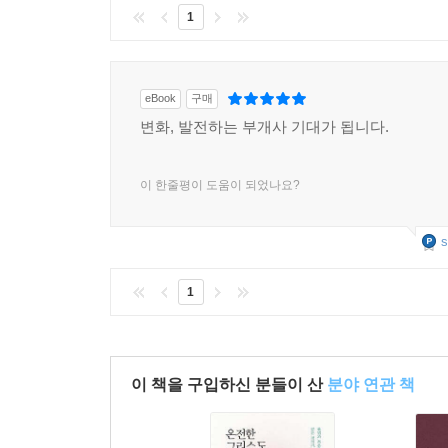
1
eBook
구매
변화, 발전하는 부개사 기대가 됩니다.
이 한줄평이 도움이 되었나요?
s
1
이 책을 구입하신 분들이 산
분야 연관 책