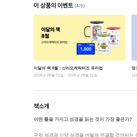
이 상품의 이벤트
(4개)
이달의 책 8월 : 산리오캐릭터즈 유리컵
정
2026년 08월 01일 ~ 2026년 08월 31일
상
책소개
어떤 틀을 가지고 성경을 읽는 것이 가장 좋은가?
구약 성경과 신약 성경을 어떻게 연결할 것인지는 