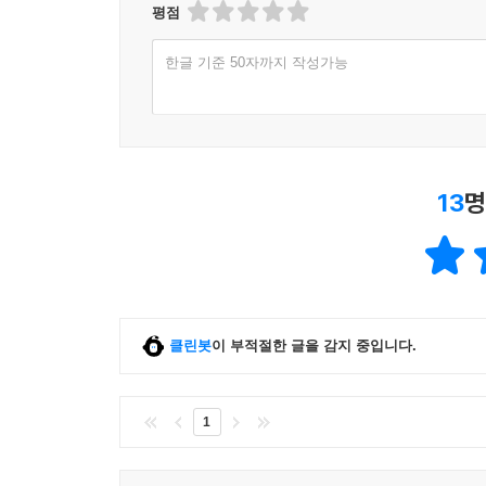
평점
한글 기준 50자까지 작성가능
13
명
클린봇
이 부적절한 글을 감지 중입니다.
1