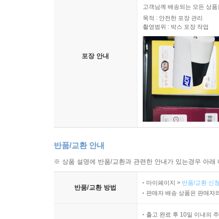
고객님께 배송되는 모든 상품을
목적 : 안전한 포장 관리
촬영범위 : 박스 포장 작업
포장 안내
반품/교환 안내
※ 상품 설명에 반품/교환과 관련한 안내가 있는경우 아래 
마이페이지 >
반품/교환 신청
반품/교환 방법
판매자 배송 상품은 판매자와
출고 완료 후 10일 이내의 