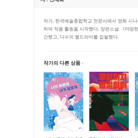
작가. 한국예술종합학교 전문사에서 영화 시나
하여 작품 활동을 시작했다. 장편소설 《마땅한
간했고, 다수의 웹드라마를 집필했다.
작가의 다른 상품