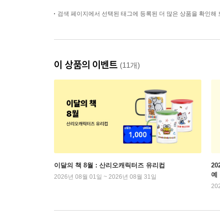
검색 페이지에서 선택된 태그에 등록된 더 많은 상품을 확인해 
이 상품의 이벤트
(11개)
이달의 책 8월 : 산리오캐릭터즈 유리컵
2
예
2026년 08월 01일 ~ 2026년 08월 31일
20