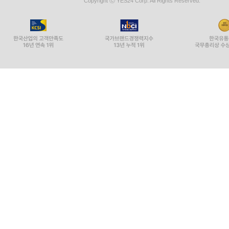
Copyright ⓒ YES24 Corp. All Rights Reserved.