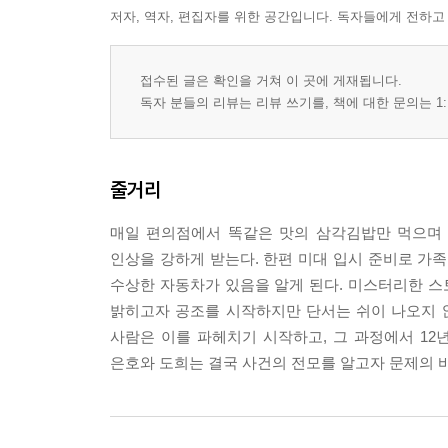
저자, 역자, 편집자를 위한 공간입니다. 독자들에게 전하고
접수된 글은 확인을 거쳐 이 곳에 게재됩니다.
독자 분들의 리뷰는 리뷰 쓰기를, 책에 대한 문의는 1:
줄거리
매일 편의점에서 똑같은 맛의 삼각김밥만 먹으며 
인상을 강하게 받는다. 한편 미대 입시 준비로 
수상한 자동차가 있음을 알게 된다. 미스터리한 
밝히고자 공조를 시작하지만 단서는 쉬이 나오지 않
사람은 이를 파헤치기 시작하고, 그 과정에서 12년
은호와 도희는 결국 사건의 전모를 알고자 문제의 