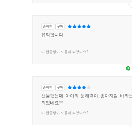
종이책
구매
유익합니다.
이 한줄평이 도움이 되었나요?
종이책
구매
선물했는데 아이의 문해력이 좋아지길 바라는
되었네요^^
이 한줄평이 도움이 되었나요?