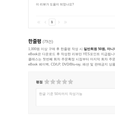
이 리뷰가 도움이 되었나요?
1
한줄평
(79건)
1,000원 이상 구매 후 한줄평 작성 시
일반회원 50원, 마니
eBook은 다운로드 후 작성한 리뷰만 YES포인트 지급됩니
클래스는 첫번째 회차 주문확정 시점부터 마지막 회차 주문
eBook 페이백, CD/LP, DVD/Blu-ray, 패션 및 판매금
평점
한글 기준 50자까지 작성가능