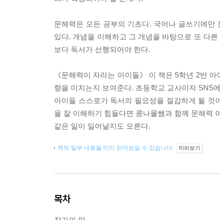
문해력은 모든 공부의 기초다. 국어나 글쓰기에만 문
있다. 개념을 이해하고 그 개념을 바탕으로 또 다
보다 독서가 선행되어야 한다.
《문해력이 자라는 아이들》 이 책은 5학년 2반 아
향을 미치는지 보여준다. 초등학교 교사이자 SNS
아이들 스스로가 독서의 필요성을 절감하게 될 것이다
을 잘 이해하기 힘들다면 콩나물쌤과 함께 문해력 여
같은 일이 일어날지도 모른다.
책의 일부 내용을 미리 읽어보실 수 있습니다.
미리보기
목차
작가의 말