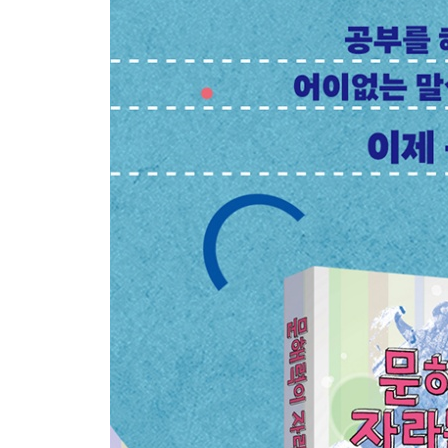
바람 하나, 바람 둘, 바람 셋, 바람 넷