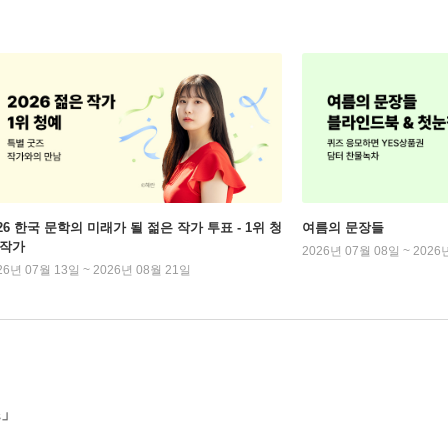
026 한국 문학의 미래가 될 젊은 작가 투표 - 1위 청
여름의 문장들
 작가
2026년 07월 08일 ~ 2026
26년 07월 13일 ~ 2026년 08월 21일
즈」