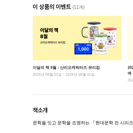
이 상품의 이벤트
(11개)
이달의 책 8월 : 산리오캐릭터즈 유리컵
2
예
2026년 08월 01일 ~ 2026년 08월 31일
20
책소개
문학을 잇고 문학을 조명하는 「현대문학 핀 시리