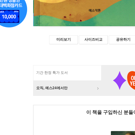
미리보기
사이즈비교
공유하기
기간 한정 특가 도서
오직, 예스24에서만
이 책을 구입하신 분