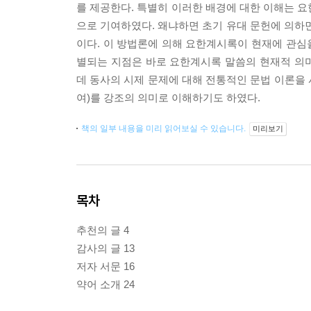
를 제공한다. 특별히 이러한 배경에 대한 이해는 
으로 기여하였다. 왜냐하면 초기 유대 문헌에 의
이다. 이 방법론에 의해 요한계시록이 현재에 관심을
별되는 지점은 바로 요한계시록 말씀의 현재적 의
데 동사의 시제 문제에 대해 전통적인 문법 이론을 사용
여)를 강조의 의미로 이해하기도 하였다.
책의 일부 내용을 미리 읽어보실 수 있습니다.
미리보기
목차
추천의 글 4
감사의 글 13
저자 서문 16
약어 소개 24