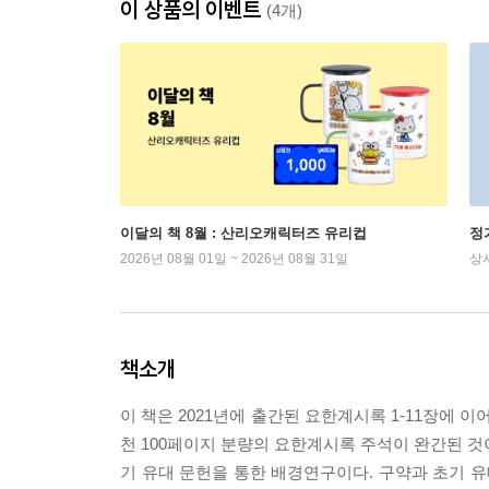
이 상품의 이벤트
(4개)
이달의 책 8월 : 산리오캐릭터즈 유리컵
정
2026년 08월 01일 ~ 2026년 08월 31일
상
책소개
이 책은 2021년에 출간된 요한계시록 1-11장에 이
천 100페이지 분량의 요한계시록 주석이 완간된 것
기 유대 문헌을 통한 배경연구이다. 구약과 초기 