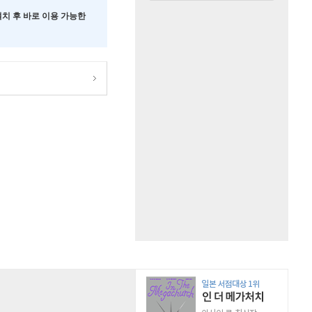
 설치 후 바로 이용 가능한