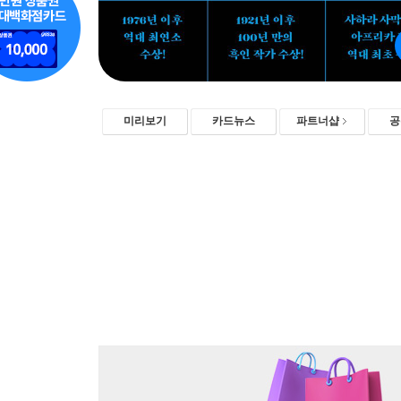
미리보기
카드뉴스
파트너샵
공