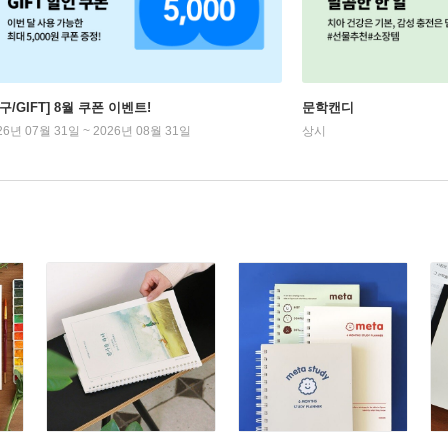
구/GIFT] 8월 쿠폰 이벤트!
문학캔디
26년 07월 31일 ~ 2026년 08월 31일
상시