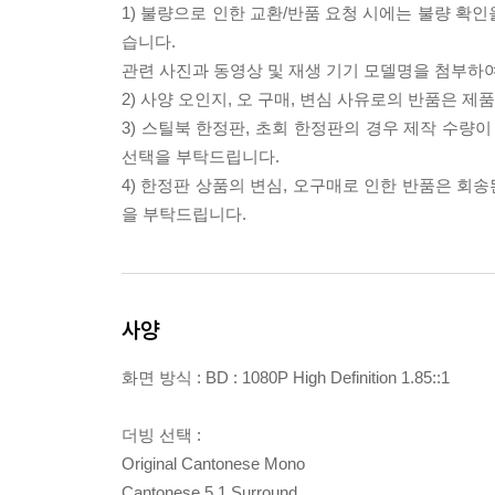
1) 불량으로 인한 교환/반품 요청 시에는 불량 확인
습니다.
관련 사진과 동영상 및 재생 기기 모델명을 첨부하
2) 사양 오인지, 오 구매, 변심 사유로의 반품은 제
3) 스틸북 한정판, 초회 한정판의 경우 제작 수량
선택을 부탁드립니다.
4) 한정판 상품의 변심, 오구매로 인한 반품은 회
을 부탁드립니다.
사양
화면 방식 : BD : 1080P High Definition 1.85::1
더빙 선택 :
Original Cantonese Mono
Cantonese 5.1 Surround