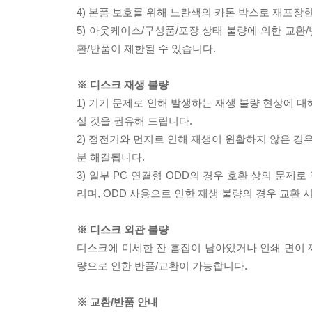
4) 본품 보호를 위해 노란색의 카톤 박스로 재포장
5) 아웃케이스/구성품/포장 상태 불량에 의한 교환
환/반품이 제한될 수 있습니다.
※ 디스크 재생 불량
1) 기기 문제로 인해 발생하는 재생 불량 현상에 
실 것을 권유해 드립니다.
2) 정전기와 먼지로 인해 재생이 원활하지 않은 경
분 해결됩니다.
3) 일부 PC 연결형 ODD의 경우 호환 상의 문
리며, ODD 사용으로 인한 재생 불량의 경우 교환
※ 디스크 외관 불량
디스크에 미세한 잔 흠집이 남아있거나 인쇄 면이 깨
량으로 인한 반품/교환이 가능합니다.
※ 교환/반품 안내