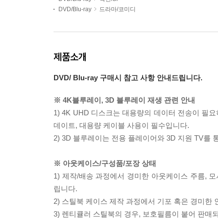
DVD/Blu-ray
드라마/코미디
제품소개
DVD/ Blu-ray 구매시 참고 사항 안내드립니다.
※ 4K블루레이, 3D 블루레이 재생 관련 안내
1) 4K UHD 디스크는 대용량의 데이터 전송이 
데이트, 대용량 케이블 사용이 필수입니다.
2) 3D 블루레이는 전용 플레이어와 3D 지원 TV를
※ 아웃케이스/구성품/포장 상태
1) 제작/배송 과정에서 경미한 아웃케이스 주름, 
립니다.
2) 스틸북 케이스 제작 과정에서 기포 혹은 경미한 
3) 렌티큘러 스틸북의 경우, 보호필름이 붙어 판매