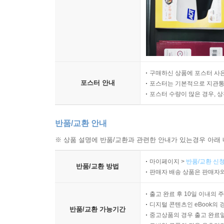
구매하신 상품에 포스터 사은
포스터 안내
포스터는 기본적으로 지관통에
포스터 수량이 많은 경우, 
반품/교환 안내
※ 상품 설명에 반품/교환과 관련한 안내가 있는경우 아래 
마이페이지 >
반품/교환 신청
반품/교환 방법
판매자 배송 상품은 판매자와
출고 완료 후 10일 이내의 
디지털 콘텐츠인 eBook의 
반품/교환 가능기간
중고상품의 경우 출고 완료일