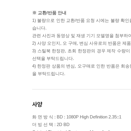
※ 교환/반품 안내
1) 불량으로 인한 교환/반품 요청 시에는 불량 확인
습니다.
관련 사진과 동영상 및 재생 기기 모델명을 첨부하
2) 사양 오인지, 오 구매, 변심 사유로의 반품은 제
3) 스틸북 한정판, 초회 한정판의 경우 제작 수량
선택을 부탁드립니다.
4) 한정판 상품의 변심, 오구매로 인한 반품은 회
을 부탁드립니다.
사양
화 면 방 식 : BD : 1080P High Definition 2.35::1
더 빙 선 택 : 2D BD