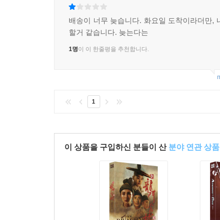
배송이 너무 늦습니다. 화요일 도착이라더만, 
할거 같습니다. 늦는다는
1명
이 이 한줄평을 추천합니다.
m
1
이 상품을 구입하신 분들이 산
분야 연관 상품