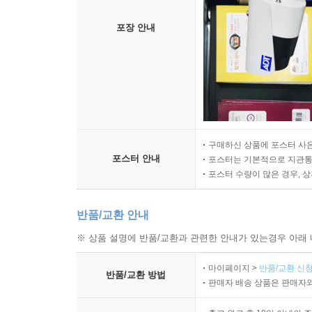
포장 안내
구매하신 상품에 포스터 사은
포스터 안내
포스터는 기본적으로 지관통에
포스터 수량이 많은 경우, 
반품/교환 안내
※ 상품 설명에 반품/교환과 관련한 안내가 있는경우 아래 
마이페이지 >
반품/교환 신청
반품/교환 방법
판매자 배송 상품은 판매자와