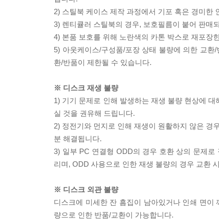
2) 스틸북 케이스 제작 과정에서 기포 혹은 경미한 
3) 렌티큘러 스틸북의 경우, 보호필름이 붙어 판매
4) 본품 보호를 위해 노란색의 카톤 박스로 재포장
5) 아웃케이스/구성품/포장 상태 불량에 의한 교환
환/반품이 제한될 수 있습니다.
※ 디스크 재생 불량
1) 기기 문제로 인해 발생하는 재생 불량 현상에 
실 것을 권유해 드립니다.
2) 정전기와 먼지로 인해 재생이 원활하지 않은 경
분 해결됩니다.
3) 일부 PC 연결형 ODD의 경우 호환 상의 문
리며, ODD 사용으로 인한 재생 불량의 경우 교환
※ 디스크 외관 불량
디스크에 미세한 잔 흠집이 남아있거나 인쇄 면이 깨
량으로 인한 반품/교환이 가능합니다.