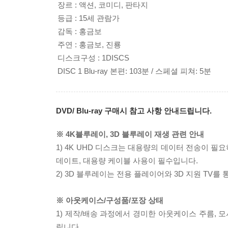
장르 : 액션, 코미디, 판타지
등급 : 15세 관람가
감독 : 홍금보
주연 : 홍금보, 진룡
디스크구성 : 1DISCS
DISC 1 Blu-ray 본편: 103분 / 스페셜 피쳐: 5분
DVD/ Blu-ray 구매시 참고 사항 안내드립니다.
※ 4K블루레이, 3D 블루레이 재생 관련 안내
1) 4K UHD 디스크는 대용량의 데이터 전송이 
데이트, 대용량 케이블 사용이 필수입니다.
2) 3D 블루레이는 전용 플레이어와 3D 지원 TV를
※ 아웃케이스/구성품/포장 상태
1) 제작/배송 과정에서 경미한 아웃케이스 주름, 
립니다.