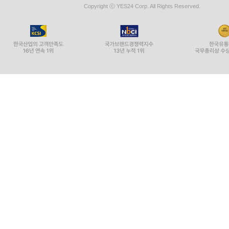
Copyright ⓒ YES24 Corp. All Rights Reserved.