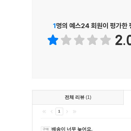
1
명의 예스24 회원이 평가한
2.
전체 리뷰
(1)
1
배송이 너무 늦어요.
구매