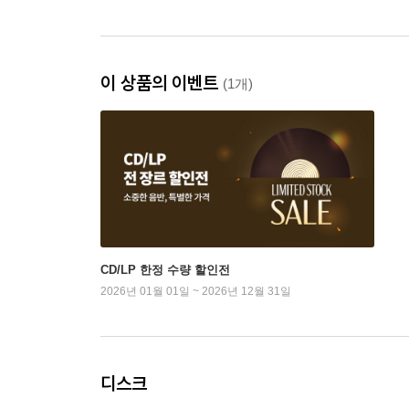
이 상품의 이벤트
(1개)
CD/LP 한정 수량 할인전
2026년 01월 01일 ~ 2026년 12월 31일
디스크