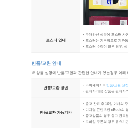
구매하신 상품에 포스터 사은
포스터 안내
포스터는 기본적으로 지관통에
포스터 수량이 많은 경우, 
반품/교환 안내
※ 상품 설명에 반품/교환과 관련한 안내가 있는경우 아래 
마이페이지 >
반품/교환 신청
반품/교환 방법
판매자 배송 상품은 판매자와
출고 완료 후 10일 이내의 
디지털 콘텐츠인 eBook의 
반품/교환 가능기간
중고상품의 경우 출고 완료일
모바일 쿠폰의 경우 유효기간(