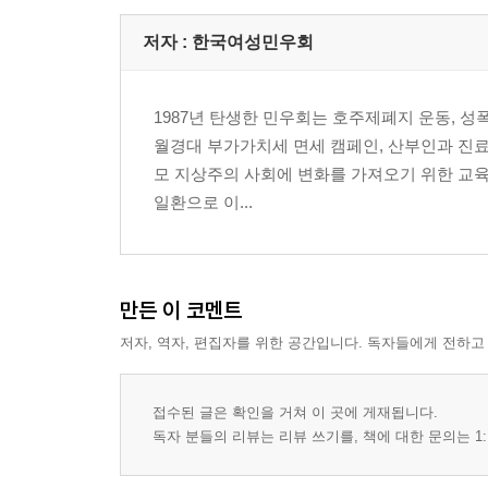
저자 : 한국여성민우회
1987년 탄생한 민우회는 호주제폐지 운동, 성
월경대 부가가치세 면세 캠페인, 산부인과 진료
모 지상주의 사회에 변화를 가져오기 위한 교육,
일환으로 이...
만든 이 코멘트
저자, 역자, 편집자를 위한 공간입니다. 독자들에게 전하고
접수된 글은 확인을 거쳐 이 곳에 게재됩니다.
독자 분들의 리뷰는 리뷰 쓰기를, 책에 대한 문의는 1: