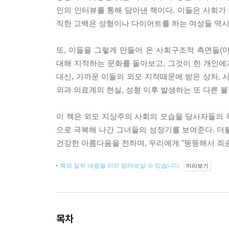
인의 인터뷰를 통해 담아낸 책이다. 이들은 사회가 
직한 고백은 성형이나 다이어트를 하는 여성들 역시
또, 이들을 그렇게 만들어 온 사회구조적 측면들(
대해 지적하는 문화를 돌아보고, 그것이 한 개인에
대신, 가까운 이들의 외모 지적때문에 받은 상처, 
외과 의료계의 현실, 성형 이후 발생하는 또 다른 
이 책은 외모 지상주의 사회의 모습을 당사자들의 
으로 극복해 나간 그녀들의 성장기를 보여준다. 
건강한 아름다움을 전하며, 우리에게 "뚱뚱해서 죄송
책의 일부 내용을 미리 읽어보실 수 있습니다.
미리보기
목차