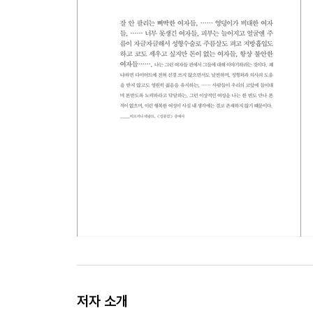
저자 소개