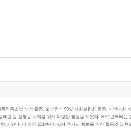
돌려받기
성폭력특별법 제정 활동, 출산휴가 90일 사회보험화 운동, 미인대회 
국 캠페인 등 성평등 사회를 위해 다양한 활동을 해왔다. 2011년부터는
 하고 있다. 이 책은 2014년 세입자 주거권 확보를 위한 활동의 일환