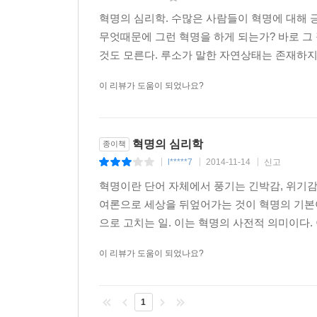
혁명의 심리학. 수많은 사람들이 혁명에 대해 
무엇때문에 그런 혁명을 하게 되는가? 바로 그 
것도 모른다. 루소가 말한 자연상태는 존재하지 
이 리뷰가 도움이 되었나요?
혁명의 심리학
종이책
l*****7
2014-11-14
신고
|
|
|
혁명이란 단어 자체에서 풍기는 긴박감, 위기
여론으로 세상을 뒤엎어가는 것이 혁명의 기본이 
으로 고치는 일. 이는 혁명의 사전적 의미이다.
이 리뷰가 도움이 되었나요?
1