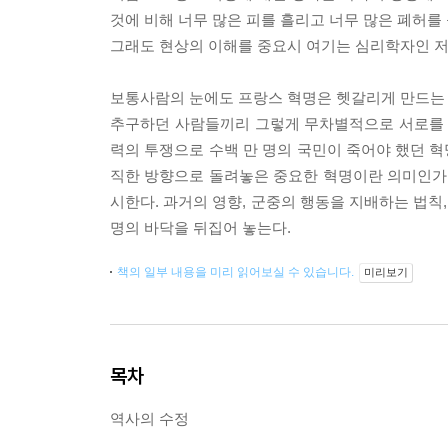
것에 비해 너무 많은 피를 흘리고 너무 많은 폐허를
그래도 현상의 이해를 중요시 여기는 심리학자인 저
보통사람의 눈에도 프랑스 혁명은 헷갈리게 만드는 구
추구하던 사람들끼리 그렇게 무차별적으로 서로를 
력의 투쟁으로 수백 만 명의 국민이 죽어야 했던 혁
직한 방향으로 돌려놓은 중요한 혁명이란 의미인가, 
시한다. 과거의 영향, 군중의 행동을 지배하는 법칙
명의 바닥을 뒤집어 놓는다.
책의 일부 내용을 미리 읽어보실 수 있습니다.
미리보기
목차
역사의 수정