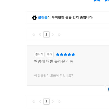
클린봇
이 부적절한 글을 감지 중입니다.
1
종이책
구매
혁명에 대한 놀라운 이해
이 한줄평이 도움이 되었나요?
1