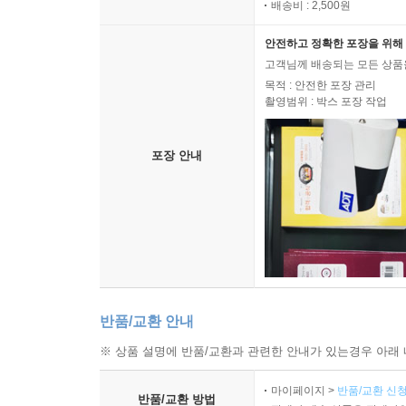
배송비 : 2,500원
안전하고 정확한 포장을 위해 
고객님께 배송되는 모든 상품을
목적 : 안전한 포장 관리
촬영범위 : 박스 포장 작업
포장 안내
반품/교환 안내
※ 상품 설명에 반품/교환과 관련한 안내가 있는경우 아래 
마이페이지 >
반품/교환 신청
반품/교환 방법