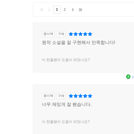
1
2
종이책
구매
원작 소설을 잘 구현해서 만족합니다!
이 한줄평이 도움이 되었나요?
c
종이책
구매
너무 재밌게 잘 봤습니다.
이 한줄평이 도움이 되었나요?