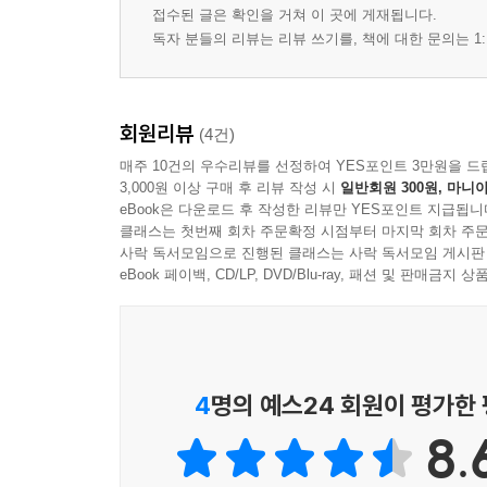
접수된 글은 확인을 거쳐 이 곳에 게재됩니다.
독자 분들의 리뷰는 리뷰 쓰기를, 책에 대한 문의는 1:
회원리뷰
(4건)
매주 10건의 우수리뷰를 선정하여 YES포인트 3만원을 드
3,000원 이상 구매 후 리뷰 작성 시
일반회원 300원, 마니아
eBook은 다운로드 후 작성한 리뷰만 YES포인트 지급됩니
클래스는 첫번째 회차 주문확정 시점부터 마지막 회차 주문
사락 독서모임으로 진행된 클래스는 사락 독서모임 게시판
eBook 페이백, CD/LP, DVD/Blu-ray, 패션 및 판매금
4
명의 예스24 회원이 평가한
8.