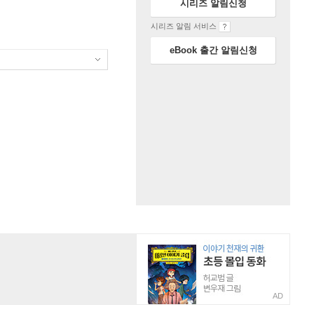
시리즈 알림신청
시리즈 알림 서비스
eBook 출간 알림신청
AD