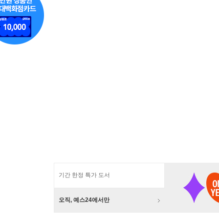
기간 한정 특가 도서
오직, 예스24에서만