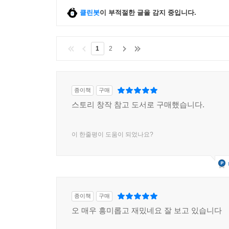
클린봇
이 부적절한 글을 감지 중입니다.
1
2
종이책
구매
스토리 창작 참고 도서로 구매했습니다.
이 한줄평이 도움이 되었나요?
종이책
구매
오 매우 흥미롭고 재밌네요 잘 보고 있습니다