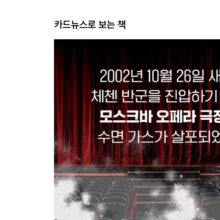
카드뉴스로 보는 책