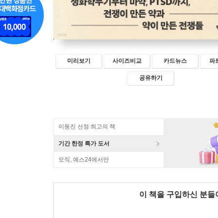
미리보기
사이즈비교
카드뉴스
파
공유하기
이동진 선정 최고의 책
기간 한정 특가 도서
오직, 예스24에서만
이 책을 구입하신 분