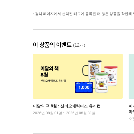
검색 페이지에서 선택된 태그에 등록된 더 많은 상품을 확인해 
이 상품의 이벤트
(12개)
이달의 책 8월 : 산리오캐릭터즈 유리컵
이
마
2026년 08월 01일 ~ 2026년 08월 31일
소