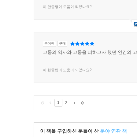
이 한줄평이 도움이 되었나요?
종이책
구매
고통의 역사와 고통을 피하고자 했던 인간의 고
이 한줄평이 도움이 되었나요?
1
2
이 책을 구입하신 분들이 산
분야 연관 책