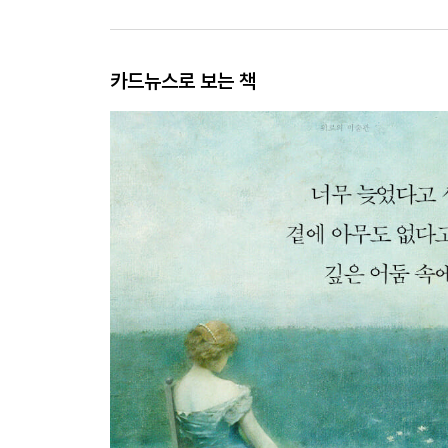
카드뉴스로 보는 책