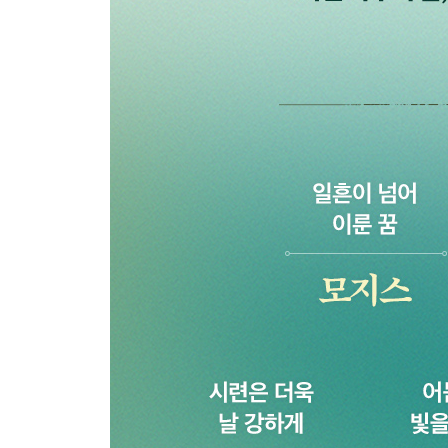
참고 자료