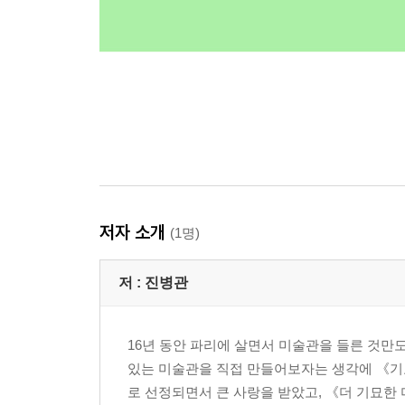
저자 소개
(1명)
저 :
진병관
16년 동안 파리에 살면서 미술관을 들른 것만도 
있는 미술관을 직접 만들어보자는 생각에 《기묘
로 선정되면서 큰 사랑을 받았고, 《더 기묘