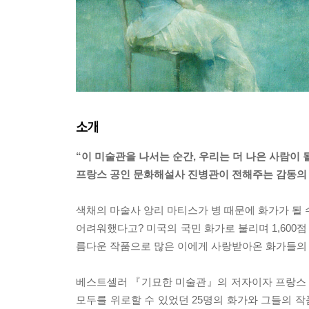
소개
“이 미술관을 나서는 순간, 우리는 더 나은 사람이 
프랑스 공인 문화해설사 진병관이 전해주는 감동의
색채의 마술사 앙리 마티스가 병 때문에 화가가 될
어려워했다고? 미국의 국민 화가로 불리며 1,600
름다운 작품으로 많은 이에게 사랑받아온 화가들의
베스트셀러 『기묘한 미술관』의 저자이자 프랑스 
모두를 위로할 수 있었던 25명의 화가와 그들의 작