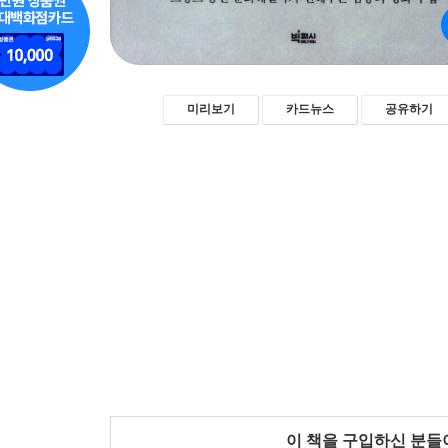
미리보기
카드뉴스
공유하기
이 책을 구입하신 분