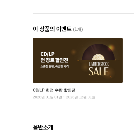
이 상품의 이벤트
(1개)
CD/LP 한정 수량 할인전
2026년 01월 01일 ~ 2026년 12월 31일
음반소개