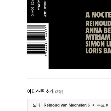
아티스트 소개
(2명)
노래 :
Reinoud van Mechelen
(라이누트 반