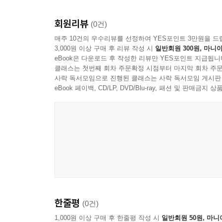
회원리뷰
(0건)
매주 10건의 우수리뷰를 선정하여 YES포인트 3만원을 드
3,000원 이상 구매 후 리뷰 작성 시
일반회원 300원, 마니아
eBook은 다운로드 후 작성한 리뷰만 YES포인트 지급됩니
클래스는 첫번째 회차 주문확정 시점부터 마지막 회차 주문
사락 독서모임으로 진행된 클래스는 사락 독서모임 게시판
eBook 페이백, CD/LP, DVD/Blu-ray, 패션 및 판매금
Alpha Classics
한줄평
(0건)
1,000원 이상 구매 후 한줄평 작성 시
일반회원 50원, 마니