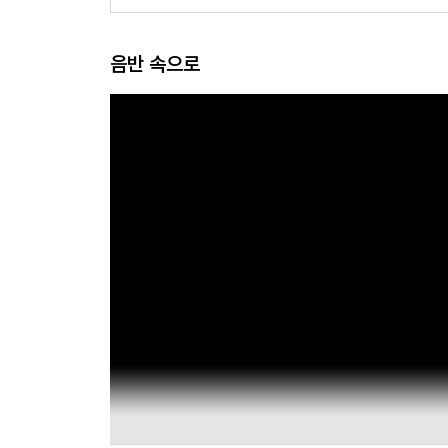
음반 속으로