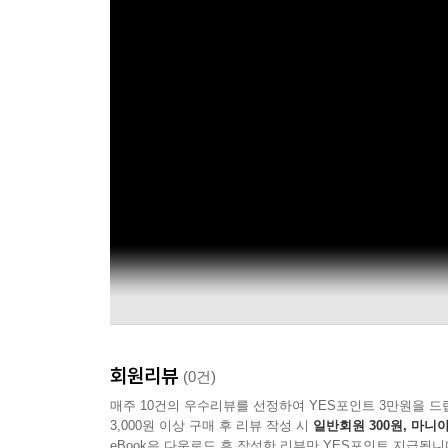
회원리뷰
(0건)
매주 10건의 우수리뷰를 선정하여 YES포인트 3만원을 드
3,000원 이상 구매 후 리뷰 작성 시
일반회원 300원, 마니아
eBook은 다운로드 후 작성한 리뷰만 YES포인트 지급됩니