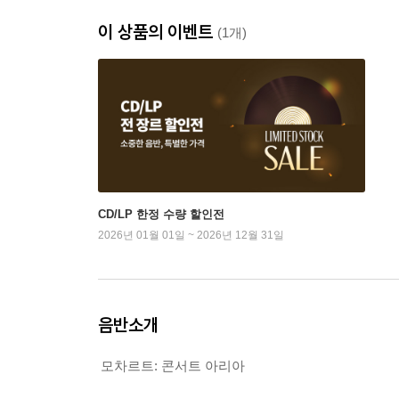
이 상품의 이벤트
(1개)
CD/LP 한정 수량 할인전
2026년 01월 01일 ~ 2026년 12월 31일
음반소개
모차르트: 콘서트 아리아