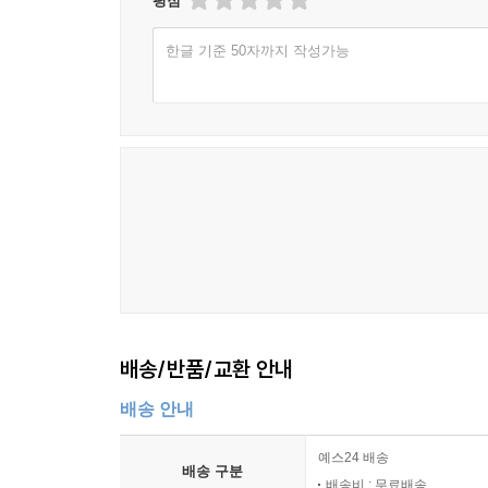
평점
한글 기준 50자까지 작성가능
배송/반품/교환 안내
배송 안내
예스24 배송
배송 구분
배송비 : 무료배송