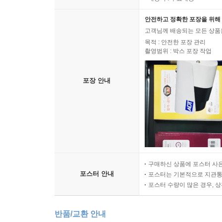
안전하고 정확한 포장을 위해 
고객님께 배송되는 모든 상품을
목적 : 안전한 포장 관리
촬영범위 : 박스 포장 작업
포장 안내
구매하신 상품에 포스터 사은
포스터 안내
포스터는 기본적으로 지관통에
포스터 수량이 많은 경우, 
반품/교환 안내