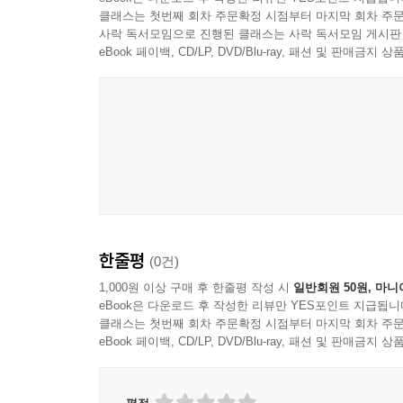
클래스는 첫번째 회차 주문확정 시점부터 마지막 회차 주문
사락 독서모임으로 진행된 클래스는 사락 독서모임 게시판
eBook 페이백, CD/LP, DVD/Blu-ray, 패션 및 판매금
Alpha Classics
한줄평
(0건)
1,000원 이상 구매 후 한줄평 작성 시
일반회원 50원, 마니
eBook은 다운로드 후 작성한 리뷰만 YES포인트 지급됩니
클래스는 첫번째 회차 주문확정 시점부터 마지막 회차 주문
eBook 페이백, CD/LP, DVD/Blu-ray, 패션 및 판매금