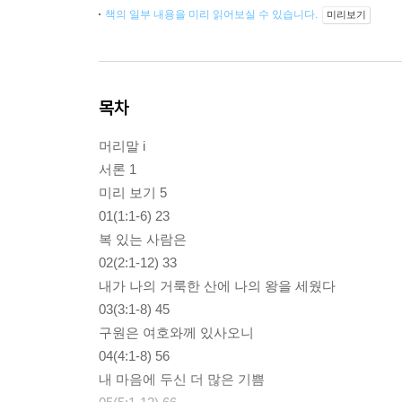
책의 일부 내용을 미리 읽어보실 수 있습니다.
미리보기
목차
머리말 i
서론 1
미리 보기 5
01(1:1-6) 23
복 있는 사람은
02(2:1-12) 33
내가 나의 거룩한 산에 나의 왕을 세웠다
03(3:1-8) 45
구원은 여호와께 있사오니
04(4:1-8) 56
내 마음에 두신 더 많은 기쁨