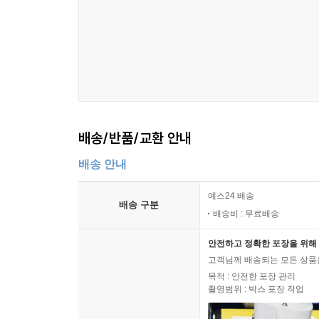
배송/반품/교환 안내
배송 안내
예스24 배송
배송 구분
배송비 : 무료배송
안전하고 정확한 포장을 위해 
고객님께 배송되는 모든 상품을
목적 : 안전한 포장 관리
촬영범위 : 박스 포장 작업