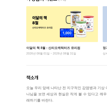
이달의 책 8월 : 산리오캐릭터즈 유리컵
정
2026년 08월 01일 ~ 2026년 08월 31일
상
책소개
오늘 우리 앞에 나타난 전 지구적인 감염병과 기상 이
나님을 보면 세상과 현실은 작게 볼 수 있다고 깨우
래하기를 바란다.