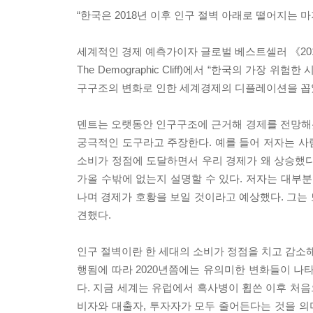
“한국은 2018년 이후 인구 절벽 아래로 떨어지는 마
세계적인 경제 예측가이자 글로벌 베스트셀러 《2013
The Demographic Cliff)에서 “한국의 가장 
구구조의 변화로 인한 세계경제의 디플레이션을 꼽
덴트는 오랫동안 인구구조에 근거해 경제를 전망해
궁극적인 도구라고 주장한다. 예를 들어 저자는 사람
소비가 정점에 도달하면서 우리 경제가 왜 상승했다
가올 수밖에 없는지 설명할 수 있다. 저자는 대부
나며 경제가 호황을 보일 것이라고 예상했다. 그는 
견했다.
인구 절벽이란 한 세대의 소비가 정점을 치고 감소해
행됨에 따라 2020년쯤에는 유의미한 변화들이 나
다. 지금 세계는 유럽에서 흑사병이 휩쓴 이후 처음
비자와 대출자, 투자자가 모두 줄어든다는 것을 의미