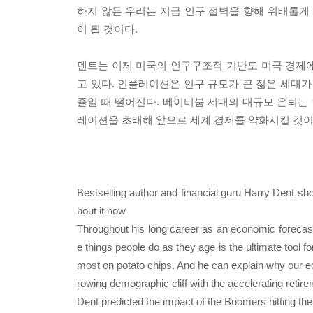
하지 않든 우리는 지금 인구 절벽을 향해 위태롭게 
이 될 것이다.
덴트는 이제 미국의 인구구조적 기반도 미국 경제
고 있다. 인플레이션은 인구 규모가 큰 젊은 세대
줄일 때 떨어진다. 베이비붐 세대의 대규모 은퇴는
레이션을 초래해 앞으로 세계 경제를 약화시킬 것이
Bestselling author and financial guru Harry Dent sho
bout it now
Throughout his long career as an economic forecast
e things people do as they age is the ultimate tool f
most on potato chips. And he can explain why our e
rowing demographic cliff with the accelerating reti
Dent predicted the impact of the Boomers hitting th