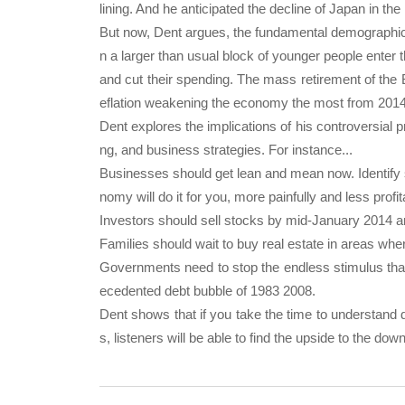
lining. And he anticipated the decline of Japan in 
But now, Dent argues, the fundamental demographics 
n a larger than usual block of younger people enter
and cut their spending. The mass retirement of the B
eflation weakening the economy the most from 2014
Dent explores the implications of his controversial p
ng, and business strategies. For instance...
Businesses should get lean and mean now. Identify s
nomy will do it for you, more painfully and less profit
Investors should sell stocks by mid-January 2014 an
Families should wait to buy real estate in areas wh
Governments need to stop the endless stimulus that 
ecedented debt bubble of 1983 2008.
Dent shows that if you take the time to understand de
s, listeners will be able to find the upside to the d