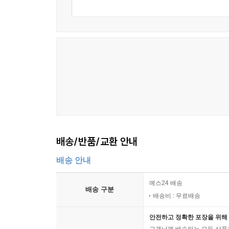
배송/반품/교환 안내
배송 안내
예스24 배송
배송 구분
배송비 : 무료배송
안전하고 정확한 포장을 위해 