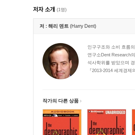
저자 소개
(1명)
저 :
해리 덴트
(Harry Dent)
인구구조와 소비 흐름의
연구소Dent Researc
석사학위를 받았으며 
『2013-2014 세계경
작가의 다른 상품