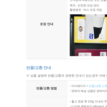
고객님께 배송되는 모든 상품을
목적 : 안전한 포장 관리
촬영범위 : 박스 포장 작업
포장 안내
반품/교환 안내
※ 상품 설명에 반품/교환과 관련한 안내가 있는경우 아래 
마이페이지 >
반품/교환 신청
반품/교환 방법
판매자 배송 상품은 판매자와
출고 완료 후 10일 이내의 
디지털 콘텐츠인 eBook의 