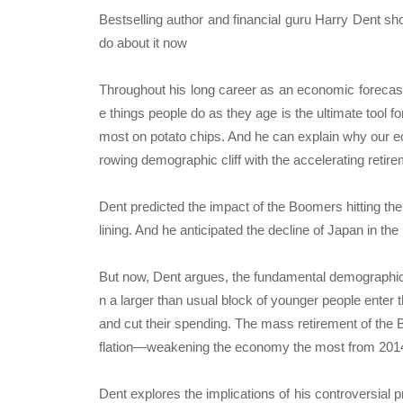
Bestselling author and financial guru Harry Dent sh
do about it now
Throughout his long career as an economic forecast
e things people do as they age is the ultimate tool f
most on potato chips. And he can explain why our e
rowing demographic cliff with the accelerating reti
Dent predicted the impact of the Boomers hitting th
lining. And he anticipated the decline of Japan in 
But now, Dent argues, the fundamental demographics 
n a larger than usual block of younger people enter
and cut their spending. The mass retirement of the B
flation―weakening the economy the most from 2014
Dent explores the implications of his controversial p