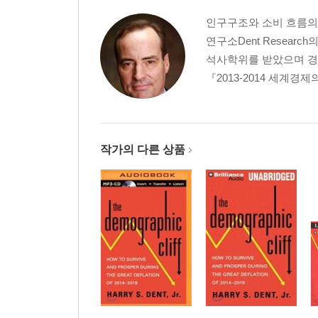
인구구조와 소비 흐름의
연구소Dent Researc
석사학위를 받았으며 
『2013-2014 세계경
작가의 다른 상품