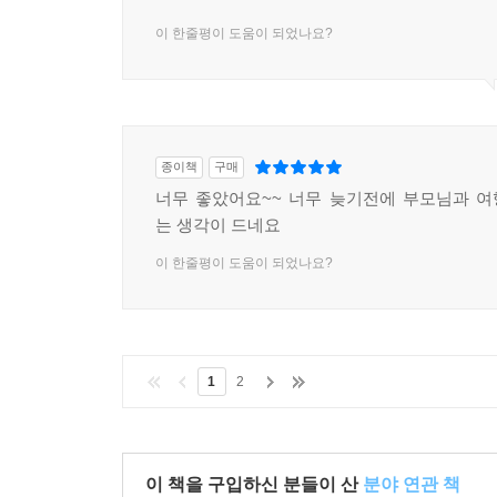
이 한줄평이 도움이 되었나요?
종이책
구매
너무 좋았어요~~ 너무 늦기전에 부모님과 
는 생각이 드네요
이 한줄평이 도움이 되었나요?
1
2
이 책을 구입하신 분들이 산
분야 연관 책