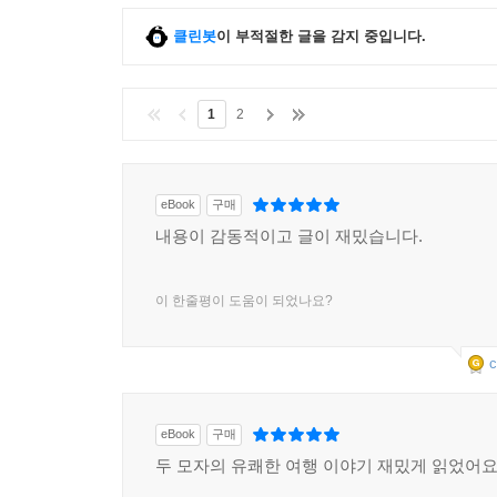
클린봇
이 부적절한 글을 감지 중입니다.
1
2
eBook
구매
내용이 감동적이고 글이 재밌습니다.
이 한줄평이 도움이 되었나요?
c
eBook
구매
두 모자의 유쾌한 여행 이야기 재밌게 읽었어