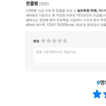
한줄평
(10건)
1,000원 이상 구매 후 한줄평 작성 시
일반회원 50원, 마니
eBook은 다운로드 후 작성한 리뷰만 YES포인트 지급됩니
클래스는 첫번째 회차 주문확정 시점부터 마지막 회차 주문
eBook 페이백, CD/LP, DVD/Blu-ray, 패션 및 판매금
평점
한글 기준 50자까지 작성가능
9
명