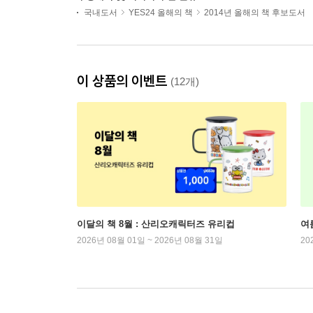
국내도서
YES24 올해의 책
2014년 올해의 책 후보도서
이 상품의 이벤트
(12개)
이달의 책 8월 : 산리오캐릭터즈 유리컵
여
2026년 08월 01일 ~ 2026년 08월 31일
20