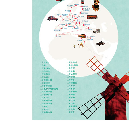
Italy
엄마가 뭘 알아? 엄마는 다 알아!
Vatican City