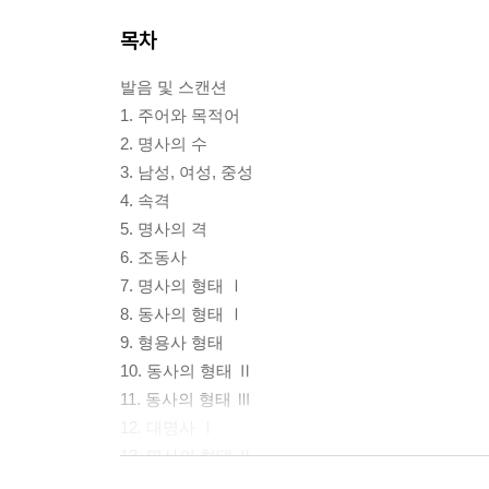
목차
발음 및 스캔션
1. 주어와 목적어
2. 명사의 수
3. 남성, 여성, 중성
4. 속격
5. 명사의 격
6. 조동사
7. 명사의 형태 Ⅰ
8. 동사의 형태 Ⅰ
9. 형용사 형태
10. 동사의 형태 Ⅱ
11. 동사의 형태 Ⅲ
12. 대명사 Ⅰ
13. 명사의 형태 Ⅱ
14. 대명사 Ⅱ