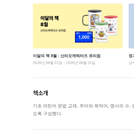
이달의 책 8월 : 산리오캐릭터즈 유리컵
정
2026년 08월 01일 ~ 2026년 08월 31일
상
책소개
기초 라틴어 문법 교재. 주어와 목적어, 명사의 수,
도록 구성했다.