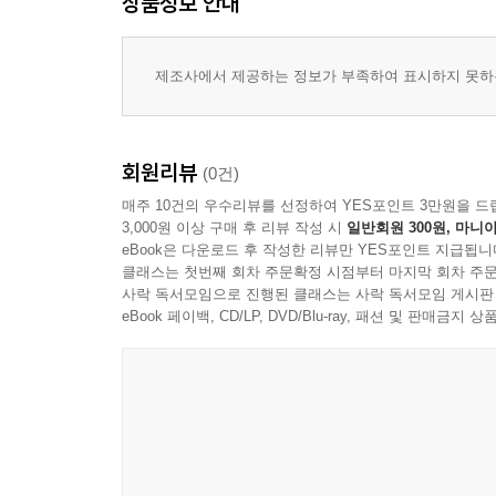
상품정보 안내
제조사에서 제공하는 정보가 부족하여 표시하지 못하는
회원리뷰
(0건)
매주 10건의 우수리뷰를 선정하여 YES포인트 3만원을 드
3,000원 이상 구매 후 리뷰 작성 시
일반회원 300원, 마니아
eBook은 다운로드 후 작성한 리뷰만 YES포인트 지급됩니
클래스는 첫번째 회차 주문확정 시점부터 마지막 회차 주문
사락 독서모임으로 진행된 클래스는 사락 독서모임 게시판
eBook 페이백, CD/LP, DVD/Blu-ray, 패션 및 판매금