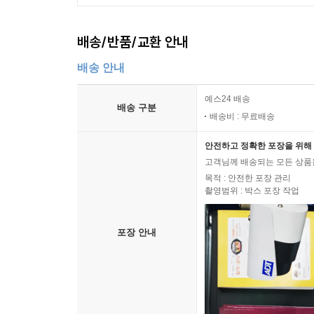
배송/반품/교환 안내
배송 안내
예스24 배송
배송 구분
배송비 : 무료배송
안전하고 정확한 포장을 위해 
고객님께 배송되는 모든 상품을
목적 : 안전한 포장 관리
촬영범위 : 박스 포장 작업
포장 안내