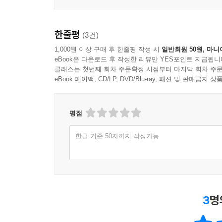
한줄평
(3건)
1,000원 이상 구매 후 한줄평 작성 시
일반회원 50원, 마니
eBook은 다운로드 후 작성한 리뷰만 YES포인트 지급됩니
클래스는 첫번째 회차 주문확정 시점부터 마지막 회차 주문
eBook 페이백, CD/LP, DVD/Blu-ray, 패션 및 판매금
평점
한글 기준 50자까지 작성가능
3
명