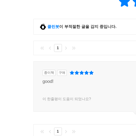
클린봇
이 부적절한 글을 감지 중입니다.
1
종이책
구매
good!
이 한줄평이 도움이 되었나요?
1