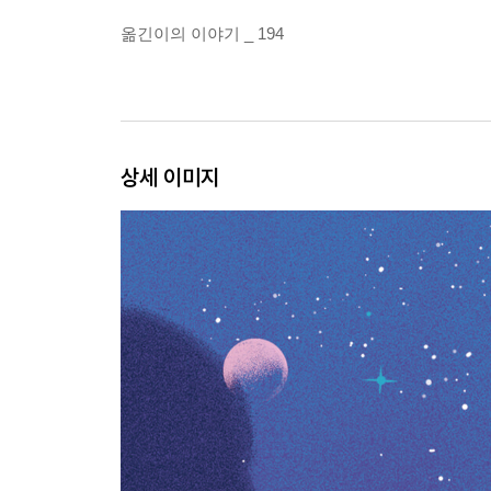
옮긴이의 이야기 _ 194
상세 이미지