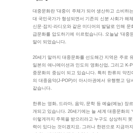
대중문화란 ‘대중이 주체가 되어 생산하고 소비하는 문
대 국민국가가 형성되면서 기존의 신분 사회가 해
신문·잡지·라디오와 같은 미디어의 발달로 인해 문화
급문화를 압도하기에 이르렀습니다. 오늘날 ‘대중
말이 되었습니다.
20세기 말까지 대중문화를 선도해간 지역은 주로 유
일본의 애니메이션과 인도의 영화산업, 그리고 K-P
중문화의 중심이 되고 있습니다. 특히 한류의 약진
의 대중음악(J-POP)이 아시아권에서 유행했고 당
같습니다.
한류는 영화, 드라마, 음악, 문학 등 예술(예능) 
개되고 있습니다. 20세기에는 늘 세계 대중문화의 
이렇게까지 주목을 받으리라고 누구도 상상하지 못
력이 있다는 것이겠지요. 그러나 한편으로 지금까