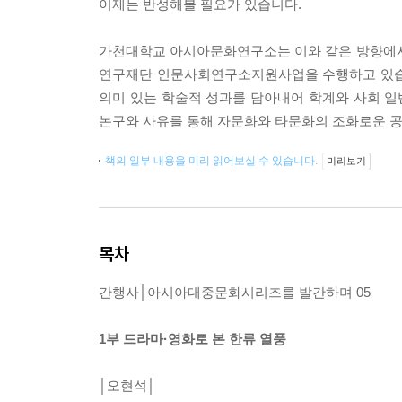
이제는 반성해볼 필요가 있습니다.
가천대학교 아시아문화연구소는 이와 같은 방향에서 
연구재단 인문사회연구소지원사업을 수행하고 있습
의미 있는 학술적 성과를 담아내어 학계와 사회 
논구와 사유를 통해 자문화와 타문화의 조화로운 공
책의 일부 내용을 미리 읽어보실 수 있습니다.
미리보기
목차
간행사│아시아대중문화시리즈를 발간하며 05
1부 드라마·영화로 본 한류 열풍
│오현석│