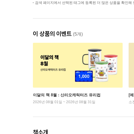
검색 페이지에서 선택된 태그에 등록된 더 많은 상품을 확인해 
이 상품의 이벤트
(5개)
이달의 책 8월 : 산리오캐릭터즈 유리컵
[
2026년 08월 01일 ~ 2026년 08월 31일
소
책소개