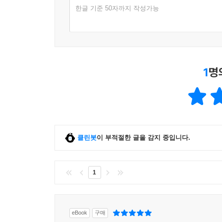
한글 기준 50자까지 작성가능
1
명
클린봇
이 부적절한 글을 감지 중입니다.
1
eBook
구매