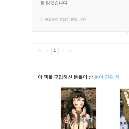
잘 읽었습니다
이 한줄평이 도움이 되었나요?
1
이 책을 구입하신 분들이 산
분야 연관 책