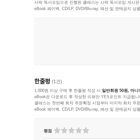
사락 독서모임으로 진행된 클래스는 사락 독서모임 게시판
eBook 페이백, CD/LP, DVD/Blu-ray, 패션 및 판매금
한줄평
(1건)
1,000원 이상 구매 후 한줄평 작성 시
일반회원 50원, 마니
eBook은 다운로드 후 작성한 리뷰만 YES포인트 지급됩니
클래스는 첫번째 회차 주문확정 시점부터 마지막 회차 주문
eBook 페이백, CD/LP, DVD/Blu-ray, 패션 및 판매금
평점