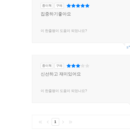
종이책
구매
집중하기좋아요
이 한줄평이 도움이 되었나요?
s*
종이책
구매
신선하고 재미있어요
이 한줄평이 도움이 되었나요?
1