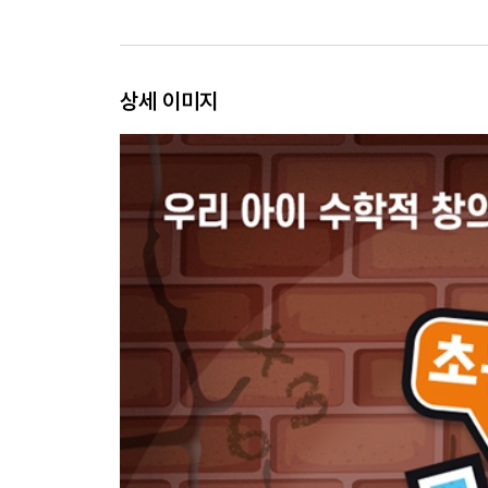
상세 이미지