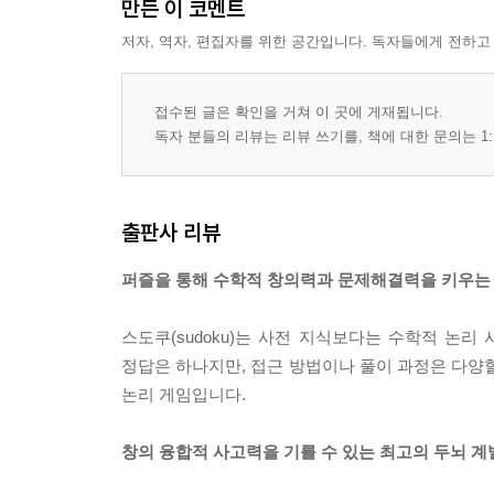
만든 이 코멘트
저자, 역자, 편집자를 위한 공간입니다. 독자들에게 전하고
접수된 글은 확인을 거쳐 이 곳에 게재됩니다.
독자 분들의 리뷰는 리뷰 쓰기를, 책에 대한 문의는 1:
출판사 리뷰
퍼즐을 통해 수학적 창의력과 문제해결력을 키우는 
스도쿠(sudoku)는 사전 지식보다는 수학적 논리
정답은 하나지만, 접근 방법이나 풀이 과정은 다양할 
논리 게임입니다.
창의 융합적 사고력을 기를 수 있는 최고의 두뇌 계