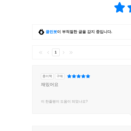
클린봇
이 부적절한 글을 감지 중입니다.
1
종이책
구매
재밌어요
이 한줄평이 도움이 되었나요?