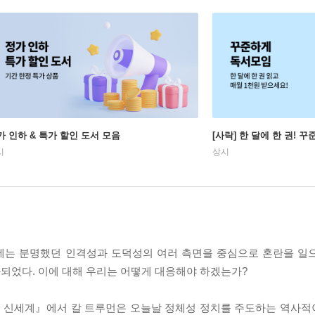
가 인하 & 특가 할인 도서 모음
[사락] 한 달에 한 권! 
시
상시
에는 분명했던 인격성과 도덕성의 여러 측면을 중심으로 혼란을 일
되었다. 이에 대해 우리는 어떻게 대응해야 하겠는가?
상한 신세계』에서 칼 트루먼은 오늘날 정체성 정치를 주도하는 역사