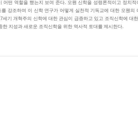
성이 어떤 역할을 했는지 보여 준다. 오웬 신학을 성령론적이고 정치
조를 강조하며 이 신학 연구가 어떻게 실천적 기독교에 대한 오웬의
17세기 개혁주의 신학에 대한 관심이 급증하고 있고 조직신학에 대한
귀중한 지성과 새로운 조직신학을 위한 역사적 토대를 제시한다.