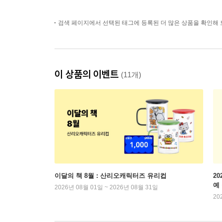
검색 페이지에서 선택된 태그에 등록된 더 많은 상품을 확인해 
이 상품의 이벤트
(11개)
이달의 책 8월 : 산리오캐릭터즈 유리컵
2
예
2026년 08월 01일 ~ 2026년 08월 31일
20