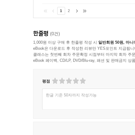
1
2
한줄평
(0건)
1,000원 이상 구매 후 한줄평 작성 시
일반회원 50원, 마니
eBook은 다운로드 후 작성한 리뷰만 YES포인트 지급됩니
클래스는 첫번째 회차 주문확정 시점부터 마지막 회차 주문
eBook 페이백, CD/LP, DVD/Blu-ray, 패션 및 판매금
평점
한글 기준 50자까지 작성가능