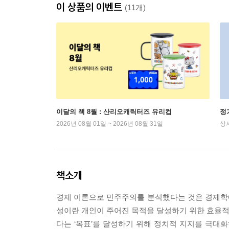
이 상품의 이벤트
(11개)
이달의 책 8월 : 산리오캐릭터즈 유리컵
정
2026년 08월 01일 ~ 2026년 08월 31일
상
책소개
경제 이론으로 민주주의를 분석했다는 것은 경제학에서
성이란 개인이 주어진 목적을 달성하기 위한 효율적 
다는 ‘목표’를 달성하기 위해 정치적 지지를 극대화