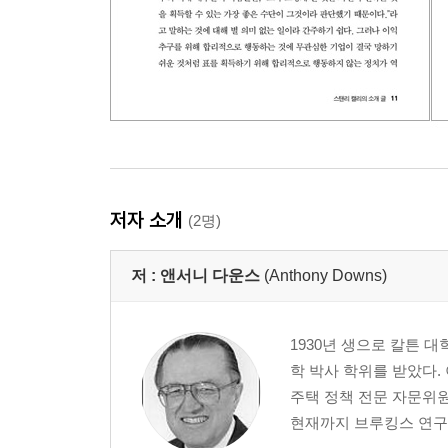
저자 소개
(2명)
저 :
앤서니 다운스
(Anthony Downs)
1930년 생으로 칼튼 
학 박사 학위를 받았다.
주택 정책 전문 자문위원
현재까지 브루킹스 연구