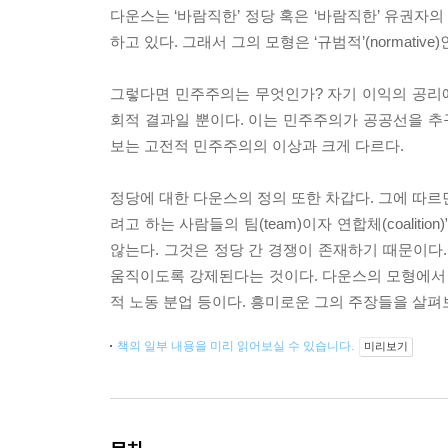
다운스는 ‘바람직한’ 정당 혹은 ‘바람직한’ 유권자
하고 있다. 그래서 그의 모형은 ‘규범적’(normative)
그렇다면 민주주의는 무엇인가? 자기 이익의 공리에
회적 결과일 뿐이다. 이는 민주주의가 공공선을 
보는 고전적 민주주의의 이상과 크게 다르다.
정당에 대한 다운스의 정의 또한 차갑다. 그에 따르
려고 하는 사람들의 팀(team)이자 연합체(coali
않는다. 그것은 정당 간 경쟁이 존재하기 때문이다.
움직이도록 강제된다는 것이다. 다운스의 모형에서 
적 노동 분업 등이다. 흥미로운 그의 주장들을 살펴
책의 일부 내용을 미리 읽어보실 수 있습니다.
미리보기