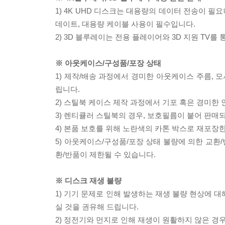
1) 4K UHD 디스크는 대용량의 데이터 전송이 
데이트, 대용량 케이블 사용이 필수입니다.
2) 3D 블루레이는 전용 플레이어와 3D 지원 TV를
※ 아웃케이스/구성품/포장 상태
1) 제작/배송 과정에서 경미한 아웃케이스 주름, 
립니다.
2) 스틸북 케이스 제작 과정에서 기포 혹은 경미한 
3) 렌티큘러 스틸북의 경우, 보호필름이 붙어 판매
4) 본품 보호를 위해 노란색의 카톤 박스로 재포장
5) 아웃케이스/구성품/포장 상태 불량에 의한 교환
환/반품이 제한될 수 있습니다.
※ 디스크 재생 불량
1) 기기 문제로 인해 발생하는 재생 불량 현상에 
실 것을 권유해 드립니다.
2) 정전기와 먼지로 인해 재생이 원활하지 않은 경