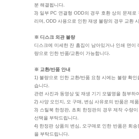
분 해결됩니다.
3) 일부 PC 연결형 ODD의 경우 호환 상의 문
리며, ODD 사용으로 인한 재생 불량의 경우 교환
※ 디스크 외관 불량
디스크에 미세한 잔 흠집이 남아있거나 인쇄 면이 깨
량으로 인한 반품/교환이 가능합니다.
※ 교환/반품 안내
1) 불량으로 인한 교환/반품 요청 시에는 불량 확인
습니다.
관련 사진과 동영상 및 재생 기기 모델명을 첨부하
2) 사양 오인지, 오 구매, 변심 사유로의 반품은 제
3) 스틸북 한정판, 초회 한정판의 경우 제작 수량
선택을 부탁드립니다.
4) 한정판 상품의 변심, 오구매로 인한 반품은 회
을 부탁드립니다.