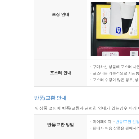
포장 안내
구매하신 상품에 포스터 사은
포스터 안내
포스터는 기본적으로 지관통에
포스터 수량이 많은 경우, 
반품/교환 안내
※ 상품 설명에 반품/교환과 관련한 안내가 있는경우 아래 
마이페이지 >
반품/교환 신청
반품/교환 방법
판매자 배송 상품은 판매자와