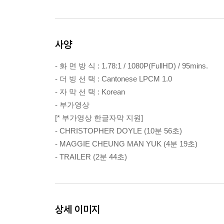
사양
- 화 면 방 식 : 1.78:1 / 1080P(FullHD) / 95mins.
- 더 빙 선 택 : Cantonese LPCM 1.0
- 자 막 선 택 : Korean
- 부가영상
[* 부가영상 한글자막 지원]
- CHRISTOPHER DOYLE (10분 56초)
- MAGGIE CHEUNG MAN YUK (4분 19초)
- TRAILER (2분 44초)
상세 이미지