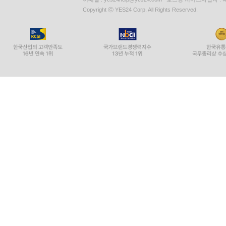
Copyright ⓒ YES24 Corp. All Rights Reserved.