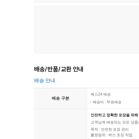
배송/반품/교환 안내
배송 안내
예스24 배송
배송 구분
배송비 : 무료배송
안전하고 정확한 포장을 위해 
고객님께 배송되는 모든 상품을
목적 : 안전한 포장 관리
촬영범위 : 박스 포장 작업