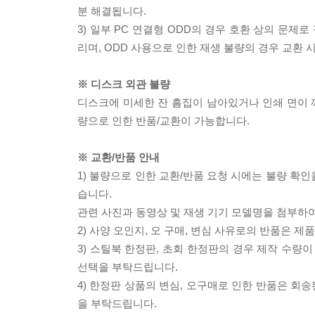
분 해결됩니다.
3) 일부 PC 연결형 ODD의 경우 호환 상의 문
리며, ODD 사용으로 인한 재생 불량의 경우 교환
※ 디스크 외관 불량
디스크에 미세한 잔 흠집이 남아있거나 인쇄 면이 깨
량으로 인한 반품/교환이 가능합니다.
※ 교환/반품 안내
1) 불량으로 인한 교환/반품 요청 시에는 불량 확인
습니다.
관련 사진과 동영상 및 재생 기기 모델명을 첨부하
2) 사양 오인지, 오 구매, 변심 사유로의 반품은 제
3) 스틸북 한정판, 초회 한정판의 경우 제작 수량
선택을 부탁드립니다.
4) 한정판 상품의 변심, 오구매로 인한 반품은 회
을 부탁드립니다.