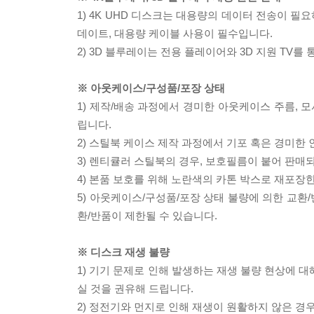
1) 4K UHD 디스크는 대용량의 데이터 전송이 
데이트, 대용량 케이블 사용이 필수입니다.
2) 3D 블루레이는 전용 플레이어와 3D 지원 TV를
※ 아웃케이스/구성품/포장 상태
1) 제작/배송 과정에서 경미한 아웃케이스 주름, 
립니다.
2) 스틸북 케이스 제작 과정에서 기포 혹은 경미한 
3) 렌티큘러 스틸북의 경우, 보호필름이 붙어 판매
4) 본품 보호를 위해 노란색의 카톤 박스로 재포장
5) 아웃케이스/구성품/포장 상태 불량에 의한 교환
환/반품이 제한될 수 있습니다.
※ 디스크 재생 불량
1) 기기 문제로 인해 발생하는 재생 불량 현상에 
실 것을 권유해 드립니다.
2) 정전기와 먼지로 인해 재생이 원활하지 않은 경