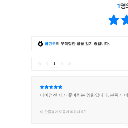
1
명
클린봇
이 부적절한 글을 감지 중입니다.
1
아비정전 제가 좋아하는 영화입니다. 분위기 
이 한줄평이 도움이 되었나요?