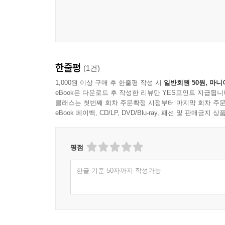
한줄평
(1건)
1,000원 이상 구매 후 한줄평 작성 시
일반회원 50원, 마니
eBook은 다운로드 후 작성한 리뷰만 YES포인트 지급됩니
클래스는 첫번째 회차 주문확정 시점부터 마지막 회차 주문
eBook 페이백, CD/LP, DVD/Blu-ray, 패션 및 판매금
평점
한글 기준 50자까지 작성가능