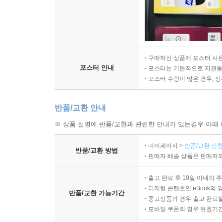
구매하신 상품에 포스터 사은
포스터 안내
포스터는 기본적으로 지관통에
포스터 수량이 많은 경우, 
반품/교환 안내
※ 상품 설명에 반품/교환과 관련한 안내가 있는경우 아래 
마이페이지 >
반품/교환 신청
반품/교환 방법
판매자 배송 상품은 판매자와
출고 완료 후 10일 이내의 
디지털 콘텐츠인 eBook의 
반품/교환 가능기간
중고상품의 경우 출고 완료일
모바일 쿠폰의 경우 유효기간(