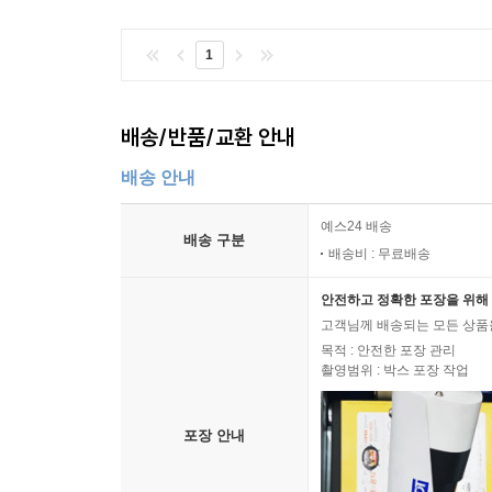
1
배송/반품/교환 안내
배송 안내
예스24 배송
배송 구분
배송비 : 무료배송
안전하고 정확한 포장을 위해 
고객님께 배송되는 모든 상품을
목적 : 안전한 포장 관리
촬영범위 : 박스 포장 작업
포장 안내