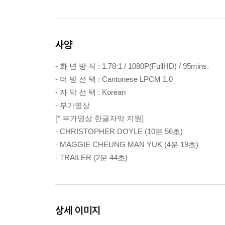
사양
- 화 면 방 식 : 1.78:1 / 1080P(FullHD) / 95mins.
- 더 빙 선 택 : Cantonese LPCM 1.0
- 자 막 선 택 : Korean
- 부가영상
[* 부가영상 한글자막 지원]
- CHRISTOPHER DOYLE (10분 56초)
- MAGGIE CHEUNG MAN YUK (4분 19초)
- TRAILER (2분 44초)
상세 이미지