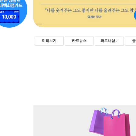
미리보기
카드뉴스
파트너샵
공