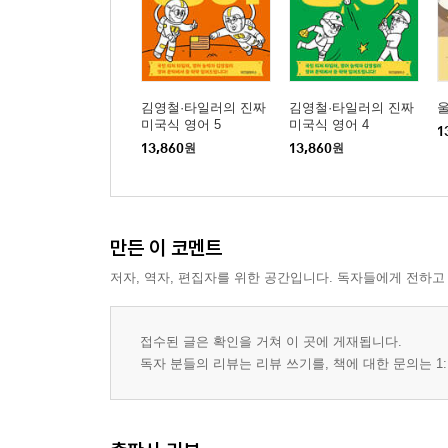
김영철·타일러의 진짜
김영철·타일러의 진짜
미국식 영어 5
미국식 영어 4
1
13,860
원
13,860
원
만든 이 코멘트
저자, 역자, 편집자를 위한 공간입니다. 독자들에게 전하고
접수된 글은 확인을 거쳐 이 곳에 게재됩니다.
독자 분들의 리뷰는 리뷰 쓰기를, 책에 대한 문의는 1: