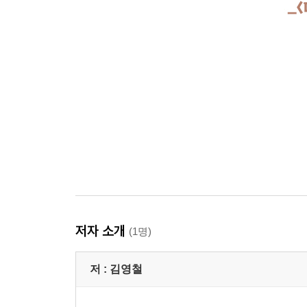
저자 소개
(1명)
저 :
김영철