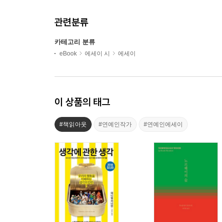
관련분류
카테고리 분류
eBook
에세이 시
에세이
이 상품의 태그
#책읽아웃
#연예인작가
#연예인에세이