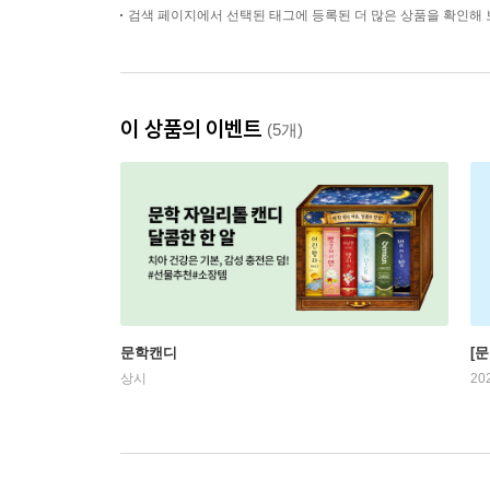
검색 페이지에서 선택된 태그에 등록된 더 많은 상품을 확인해 
이 상품의 이벤트
(5개)
문학캔디
[문
상시
20